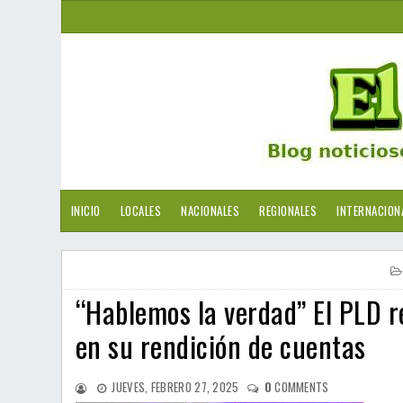
INICIO
LOCALES
NACIONALES
REGIONALES
INTERNACION
“Hablemos la verdad” El PLD r
en su rendición de cuentas
JUEVES, FEBRERO 27, 2025
0
COMMENTS