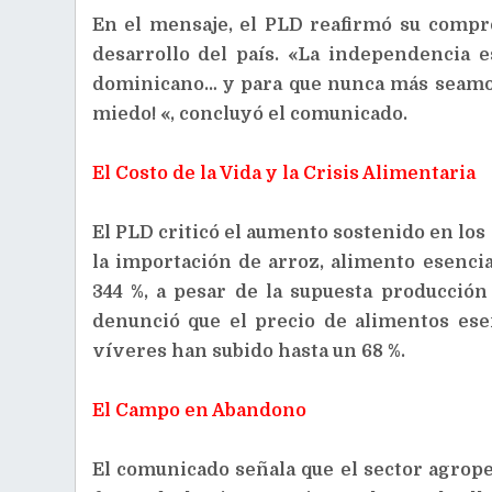
En el mensaje, el PLD reafirmó su comprom
desarrollo del país. «La independencia e
dominicano… y para que nunca más seamos
miedo! «, concluyó el comunicado.
El Costo de la Vida y la Crisis Alimentaria
El PLD criticó el aumento sostenido en los
la importación de arroz, alimento esenci
344 %, a pesar de la supuesta producció
denunció que el precio de alimentos esen
víveres han subido hasta un 68 %.
El Campo en Abandono
El comunicado señala que el sector agrop