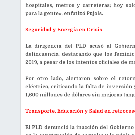
hospitales, metros y carreteras; hoy s
para la gente», enfatizó Pujols.
Seguridad y Energía en Crisis
La dirigencia del PLD acusó al Gobier
delincuencia, destacando que los femini
2019, a pesar de los intentos oficiales de ma
Por otro lado, alertaron sobre el reto
eléctrico, criticando la falta de inversión
1,600 millones de dólares sin mejoras tangi
Transporte, Educación y Salud en retroces
El PLD denunció la inacción del Gobierno 