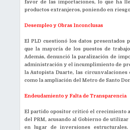
favor de las importaciones, lo que ha 
productos extranjeros, poniendo en riesgo 
Desempleo y Obras Inconclusas
El PLD cuestionó los datos presentados 
que la mayoría de los puestos de trabaj
Además, denunció la paralización de impo
administración y el incumplimiento de pro
la Autopista Duarte, las circunvalaciones
como la ampliación del Metro de Santo Do
Endeudamiento y Falta de Transparencia
El partido opositor criticó el crecimiento 
del PRM, acusando al Gobierno de utilizar
en lugar de inversiones estructurales.