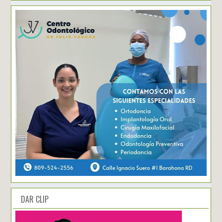
DAR CLIP