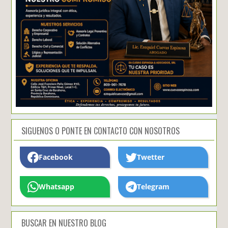
SIGUENOS O PONTE EN CONTACTO CON NOSOTROS
Facebook
Twetter
Whatsapp
Telegram
BUSCAR EN NUESTRO BLOG