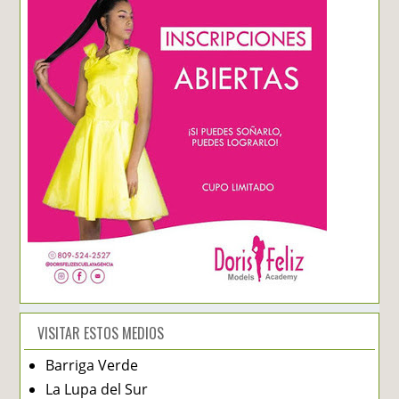
VISITAR ESTOS MEDIOS
Barriga Verde
La Lupa del Sur