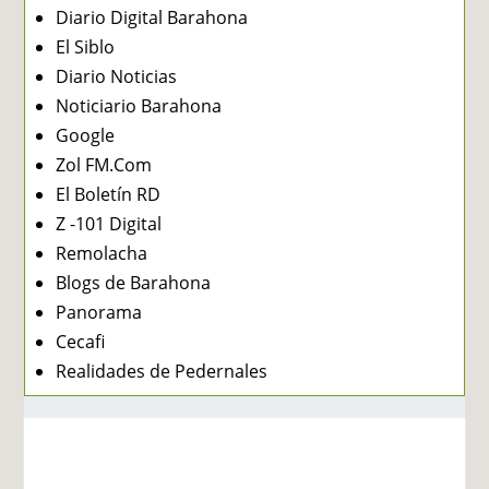
Diario Digital Barahona
El Siblo
Diario Noticias
Noticiario Barahona
Google
Zol FM.Com
El Boletín RD
Z -101 Digital
Remolacha
Blogs de Barahona
Panorama
Cecafi
Realidades de Pedernales