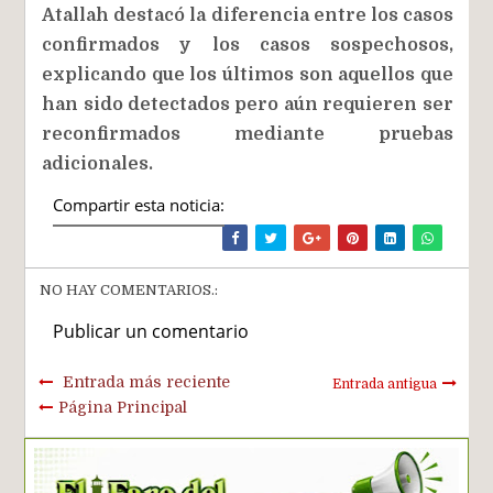
Atallah destacó la diferencia entre los casos
confirmados y los casos sospechosos,
explicando que los últimos son aquellos que
han sido detectados pero aún requieren ser
reconfirmados mediante pruebas
adicionales.
Compartir esta noticia:
NO HAY COMENTARIOS.:
Publicar un comentario
Entrada más reciente
Entrada antigua
Página Principal