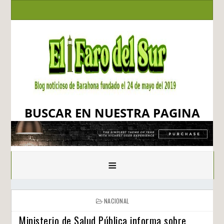
BUSCAR EN NUESTRA PAGINA
≡
NACIONAL
Ministerio de Salud Pública informa sobre