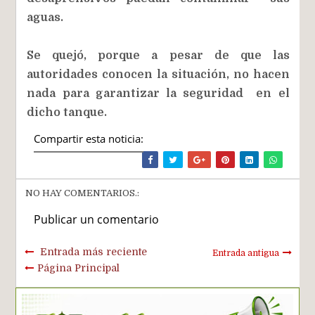
aguas.
Se quejó, porque a pesar de que las
autoridades conocen la situación, no hacen
nada para garantizar la seguridad en el
dicho tanque.
Compartir esta noticia:
NO HAY COMENTARIOS.:
Publicar un comentario
Entrada más reciente
Entrada antigua
Página Principal