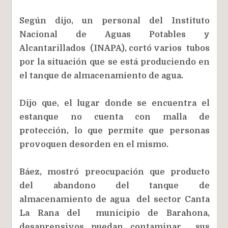
Según dijo, un personal del Instituto
Nacional de Aguas Potables y
Alcantarillados (INAPA), cortó varios tubos
por la situación que se está produciendo en
el tanque de almacenamiento de agua.
Dijo que, el lugar donde se encuentra el
estanque no cuenta con malla de
protección, lo que permite que personas
provoquen desorden en el mismo.
Báez, mostró preocupación que producto
del abandono del tanque de
almacenamiento de agua del sector Canta
La Rana del municipio de Barahona,
desaprensivos puedan contaminar sus