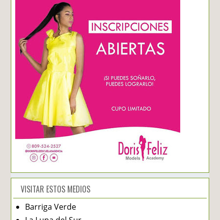
VISITAR ESTOS MEDIOS
Barriga Verde
La Lupa del Sur