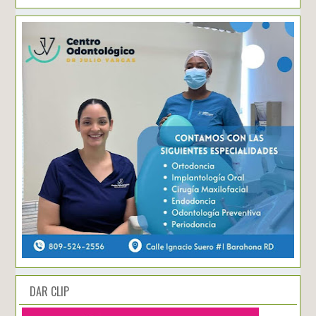
DAR CLIP