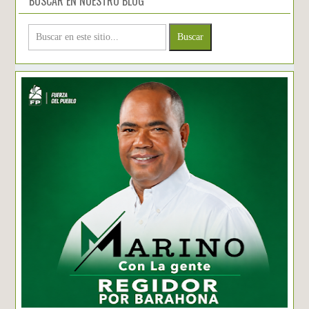
BUSCAR EN NUESTRO BLOG