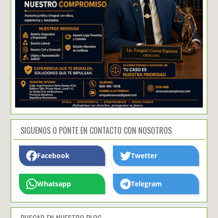
SIGUENOS O PONTE EN CONTACTO CON NOSOTROS
Facebook
Twetter
Whatsapp
Telegram