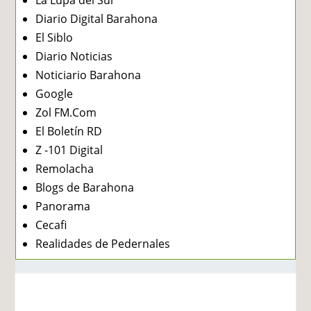
Diario Digital Barahona
El Siblo
Diario Noticias
Noticiario Barahona
Google
Zol FM.Com
El Boletín RD
Z -101 Digital
Remolacha
Blogs de Barahona
Panorama
Cecafi
Realidades de Pedernales