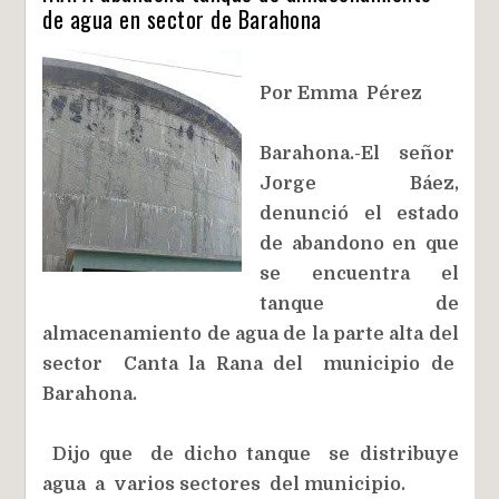
de agua en sector de Barahona
Por Emma Pérez
Barahona.-El señor
Jorge Báez,
denunció el estado
de abandono en que
se encuentra el
tanque de
almacenamiento de agua de la parte alta del
sector Canta la Rana del municipio de
Barahona.
Dijo que de dicho tanque se distribuye
agua a varios sectores del municipio.