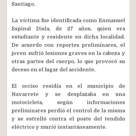
Santiago.
La víctima fue identificada como Enmanuel
Espinal Disla, de 27 años, quien era
estudiante y residente en dicha localidad.
De acuerdo con reportes preliminares, el
joven sufrió lesiones graves en la cabeza y
otras partes del cuerpo, lo que provocó su
deceso en el lugar del accidente.
El occiso residía en el municipio de
Navarrete y se desplazaba en una
motocicleta, según informaciones
preliminares perdió el control de la misma
y se estrelló contra el poste del tendido
eléctrico y murió instantáneamente.