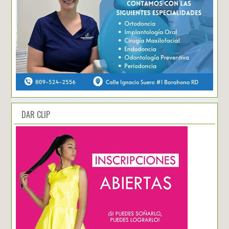
DAR CLIP