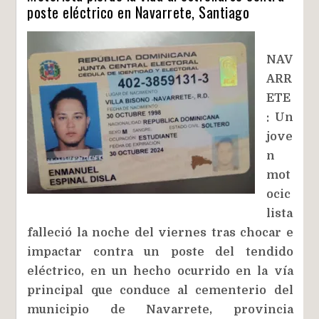
poste eléctrico en Navarrete, Santiago
NAV
ARR
ETE
: Un
jove
n
mot
ocic
lista
falleció la noche del viernes tras chocar e
impactar contra un poste del tendido
eléctrico, en un hecho ocurrido en la vía
principal que conduce al cementerio del
municipio de Navarrete, provincia