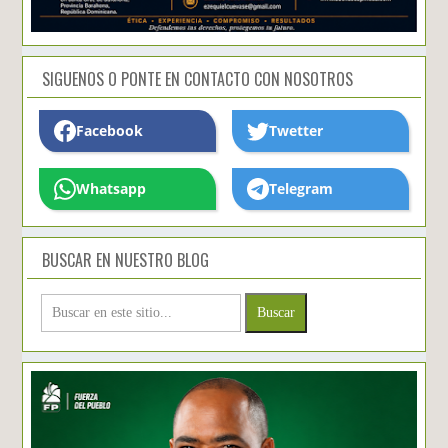
SIGUENOS O PONTE EN CONTACTO CON NOSOTROS
Facebook
Twetter
Whatsapp
Telegram
BUSCAR EN NUESTRO BLOG