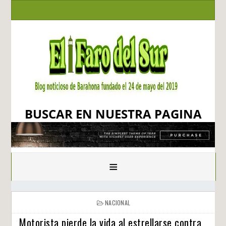
BUSCAR EN NUESTRA PAGINA
≡
NACIONAL
Motorista pierde la vida al estrellarse contra