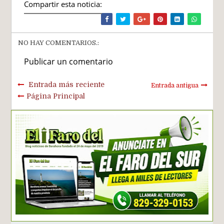
Compartir esta noticia:
NO HAY COMENTARIOS.:
Publicar un comentario
Entrada más reciente
Entrada antigua
Página Principal