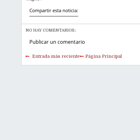
Compartir esta noticia:
NO HAY COMENTARIOS.:
Publicar un comentario
Entrada más reciente
Página Principal