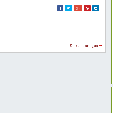
Entrada antigua