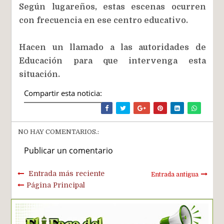
Según lugareños, estas escenas ocurren
con frecuencia en ese centro educativo.
Hacen un llamado a las autoridades de
Educación para que intervenga esta
situación.
Compartir esta noticia:
NO HAY COMENTARIOS.:
Publicar un comentario
Entrada más reciente
Entrada antigua
Página Principal