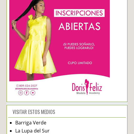
VISITAR ESTOS MEDIOS
Barriga Verde
La Lupa del Sur