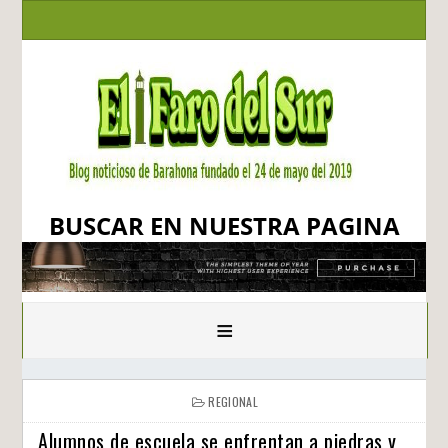
BUSCAR EN NUESTRA PAGINA
≡
REGIONAL
Alumnos de escuela se enfrentan a piedras y