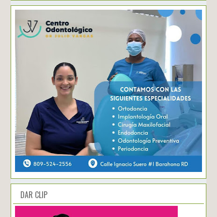
DAR CLIP