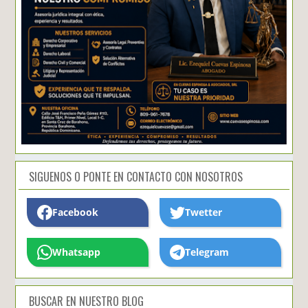
SIGUENOS O PONTE EN CONTACTO CON NOSOTROS
Facebook
Twetter
Whatsapp
Telegram
BUSCAR EN NUESTRO BLOG