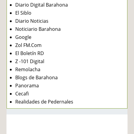
Diario Digital Barahona
El Siblo
Diario Noticias
Noticiario Barahona
Google
Zol FM.Com
El Boletín RD
Z -101 Digital
Remolacha
Blogs de Barahona
Panorama
Cecafi
Realidades de Pedernales