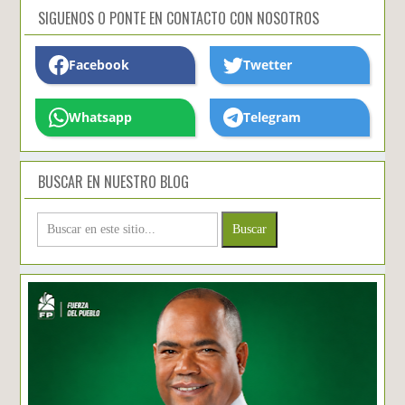
SIGUENOS O PONTE EN CONTACTO CON NOSOTROS
Facebook
Twetter
Whatsapp
Telegram
BUSCAR EN NUESTRO BLOG