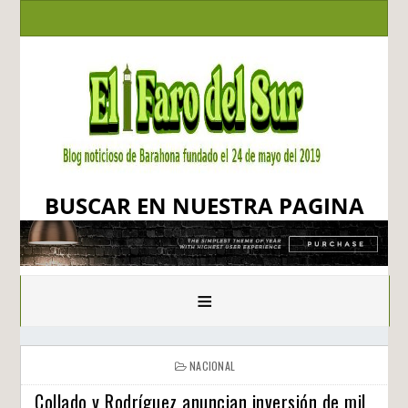
BUSCAR EN NUESTRA PAGINA
≡
NACIONAL
Collado y Rodríguez anuncian inversión de mil