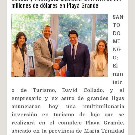
millones de dólares en Playa Grande
SAN
TO
DO
MI
NG
O:
El
min
istr
o de Turismo, David Collado, y el
empresario y ex astro de grandes ligas
anunciaron hoy una multimillonaria
inversión en turismo de lujo que se
realizará en el complejo Playa Grande,
ubicado en la provincia de María Trinidad