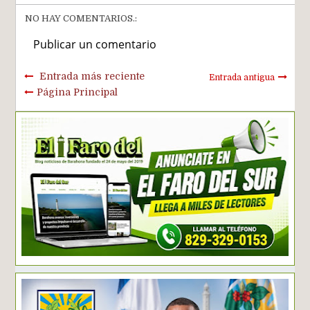
NO HAY COMENTARIOS.:
Publicar un comentario
Entrada más reciente
Entrada antigua
Página Principal