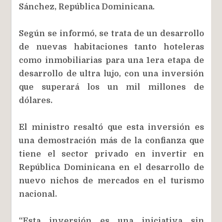
Sánchez, República Dominicana.
Según se informó, se trata de un desarrollo
de nuevas habitaciones tanto hoteleras
como inmobiliarias para una 1era etapa de
desarrollo de ultra lujo, con una inversión
que superará los un mil millones de
dólares.
El ministro resaltó que esta inversión es
una demostración más de la confianza que
tiene el sector privado en invertir en
República Dominicana en el desarrollo de
nuevo nichos de mercados en el turismo
nacional.
“Esta inversión es una iniciativa sin