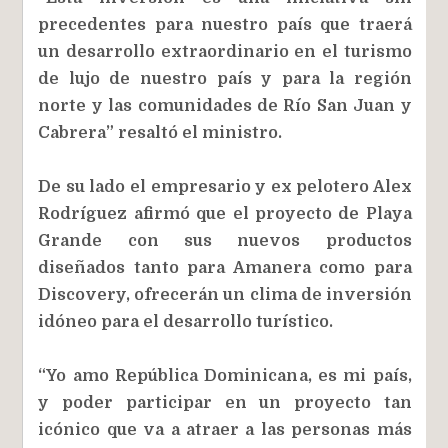
precedentes para nuestro país que traerá
un desarrollo extraordinario en el turismo
de lujo de nuestro país y para la región
norte y las comunidades de Río San Juan y
Cabrera” resaltó el ministro.
De su lado el empresario y ex pelotero Alex
Rodríguez afirmó que el proyecto de Playa
Grande con sus nuevos productos
diseñados tanto para Amanera como para
Discovery, ofrecerán un clima de inversión
idóneo para el desarrollo turístico.
“Yo amo República Dominicana, es mi país,
y poder participar en un proyecto tan
icónico que va a atraer a las personas más