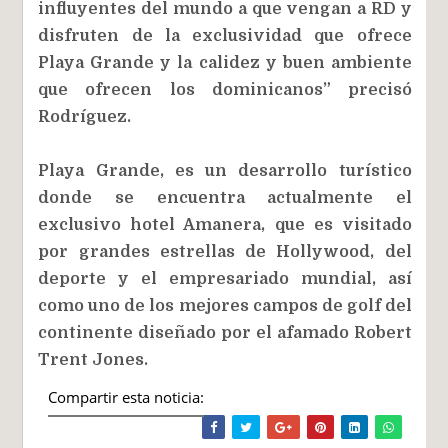
influyentes del mundo a que vengan a RD y
disfruten de la exclusividad que ofrece
Playa Grande y la calidez y buen ambiente
que ofrecen los dominicanos” precisó
Rodríguez.
Playa Grande, es un desarrollo turístico
donde se encuentra actualmente el
exclusivo hotel Amanera, que es visitado
por grandes estrellas de Hollywood, del
deporte y el empresariado mundial, así
como uno de los mejores campos de golf del
continente diseñado por el afamado Robert
Trent Jones.
Compartir esta noticia: