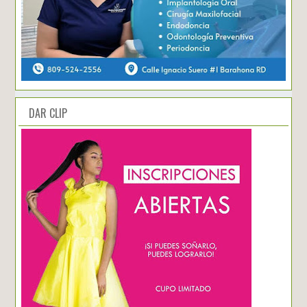
DAR CLIP