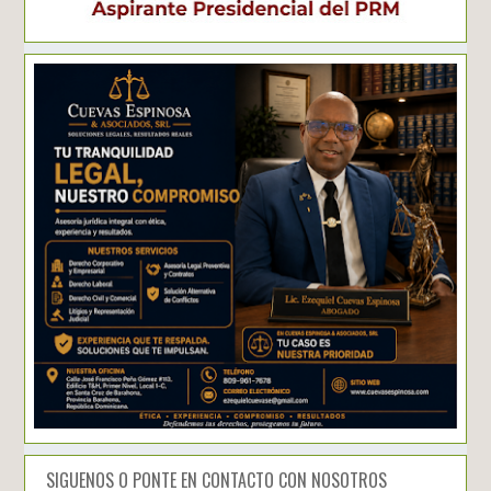
SIGUENOS O PONTE EN CONTACTO CON NOSOTROS