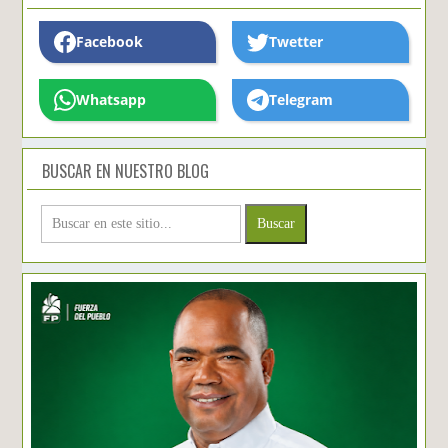
Facebook
Twetter
Whatsapp
Telegram
BUSCAR EN NUESTRO BLOG