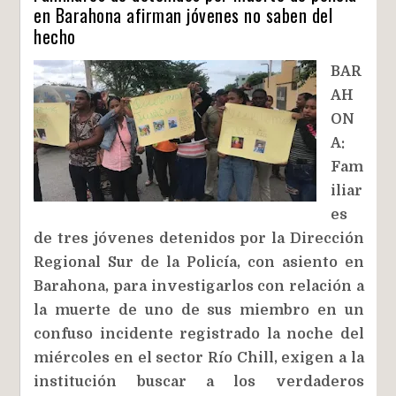
en Barahona afirman jóvenes no saben del
hecho
BAR
AH
ON
A:
Fam
iliar
es
de tres jóvenes detenidos por la Dirección
Regional Sur de la Policía, con asiento en
Barahona, para investigarlos con relación a
la muerte de uno de sus miembro en un
confuso incidente registrado la noche del
miércoles en el sector Río Chill, exigen a la
institución buscar a los verdaderos