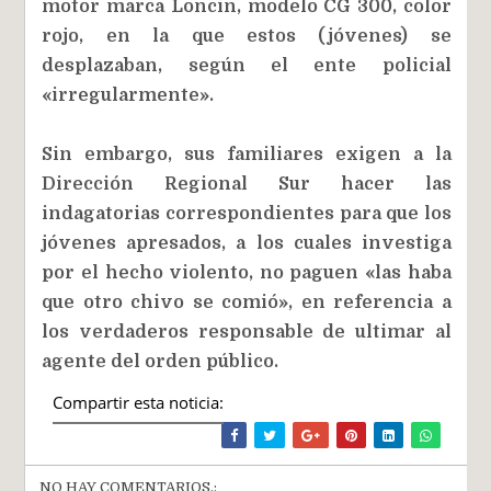
motor marca Loncin, modelo CG 300, color
rojo, en la que estos (jóvenes) se
desplazaban, según el ente policial
«irregularmente».
Sin embargo, sus familiares exigen a la
Dirección Regional Sur hacer las
indagatorias correspondientes para que los
jóvenes apresados, a los cuales investiga
por el hecho violento, no paguen «las haba
que otro chivo se comió», en referencia a
los verdaderos responsable de ultimar al
agente del orden público.
Compartir esta noticia:
NO HAY COMENTARIOS.: