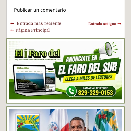
Publicar un comentario
Entrada más reciente
Entrada antigua
Página Principal