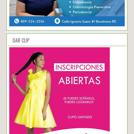
DAR CLIP