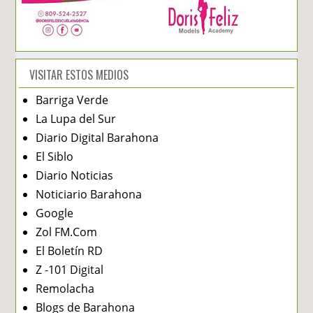
VISITAR ESTOS MEDIOS
Barriga Verde
La Lupa del Sur
Diario Digital Barahona
El Siblo
Diario Noticias
Noticiario Barahona
Google
Zol FM.Com
El Boletín RD
Z -101 Digital
Remolacha
Blogs de Barahona