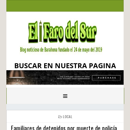
BUSCAR EN NUESTRA PAGINA
≡
LOCAL
Familiares de detenidos por muerte de policía