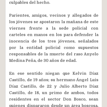
culpables del hecho.
Parientes, amigos, vecinos y allegados de
los jóvenes se apostaron la mañana de este
viernes frente a la sede policial con
carteles en manos en los para defender la
inocencia de los tres jóvenes, señalados
por la entidad policial como supuestos
responsables de la muerte del raso Anyelo
Medina Peña, de 30 años de edad.
En ese sentido niegan que Kelvin Díaz
Castillo, de 19 años; su hermano Ángel Luis
Díaz Castillo, de 22 y Julio Alberto Díaz
Castillo, de 18, un primo de ambos, todos
residentes en el sector Don Bosco, sean
quienes dispararon desde un área boscosa,