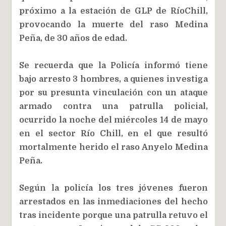
próximo a la estación de GLP de RíoChill,
provocando la muerte del raso Medina
Peña, de 30 años de edad.
Se recuerda que la Policía informó tiene
bajo arresto 3 hombres, a quienes investiga
por su presunta vinculación con un ataque
armado contra una patrulla policial,
ocurrido la noche del miércoles 14 de mayo
en el sector Río Chill, en el que resultó
mortalmente herido el raso Anyelo Medina
Peña.
Según la policía los tres jóvenes fueron
arrestados en las inmediaciones del hecho
tras incidente porque una patrulla retuvo el