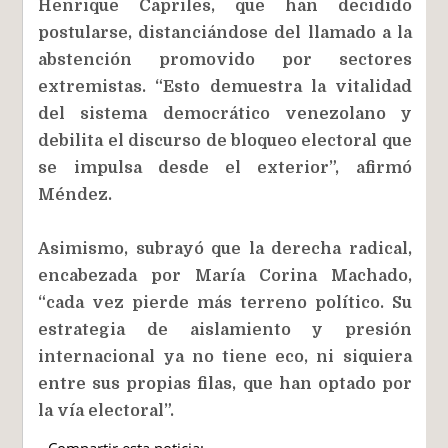
Henrique Capriles, que han decidido
postularse, distanciándose del llamado a la
abstención promovido por sectores
extremistas. “Esto demuestra la vitalidad
del sistema democrático venezolano y
debilita el discurso de bloqueo electoral que
se impulsa desde el exterior”, afirmó
Méndez.
Asimismo, subrayó que la derecha radical,
encabezada por María Corina Machado,
“cada vez pierde más terreno político. Su
estrategia de aislamiento y presión
internacional ya no tiene eco, ni siquiera
entre sus propias filas, que han optado por
la vía electoral”.
Compartir esta noticia: