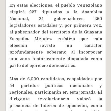
En estas elecciones, el pueblo venezolano
elegirá 227 diputados a la Asamblea
Nacional, 24 gobernadores, 260
legisladores estadales y, por primera vez,
al gobernador del territorio de la Guayana
Esequiba. Méndez enfatizó que esta
elección reviste un carácter
profundamente soberano, al incorporar
una zona históricamente disputada como
parte del ejercicio democrático.
Más de 6,000 candidatos, respaldados por
54 partidos políticos nacionales y
regionales, participarán en esta jornada. El
dirigente revolucionario valoró la
presencia de líderes de oposición, como