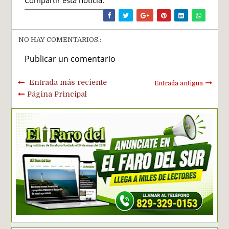
NO HAY COMENTARIOS.:
Publicar un comentario
Entrada más reciente
Entrada antigua
Página Principal