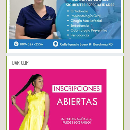
DAR CLIP