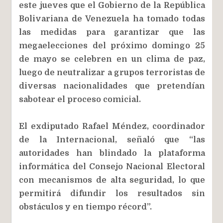
este jueves que el Gobierno de la República
Bolivariana de Venezuela ha tomado todas
las medidas para garantizar que las
megaelecciones del próximo domingo 25
de mayo se celebren en un clima de paz,
luego de neutralizar a grupos terroristas de
diversas nacionalidades que pretendían
sabotear el proceso comicial.
El exdiputado Rafael Méndez, coordinador
de la Internacional, señaló que “las
autoridades han blindado la plataforma
informática del Consejo Nacional Electoral
con mecanismos de alta seguridad, lo que
permitirá difundir los resultados sin
obstáculos y en tiempo récord”.