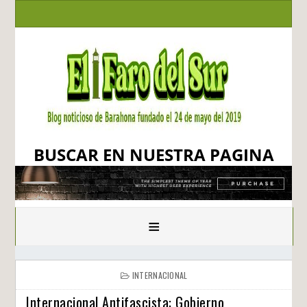
BUSCAR EN NUESTRA PAGINA
≡
INTERNACIONAL
Internacional Antifascista: Gobierno