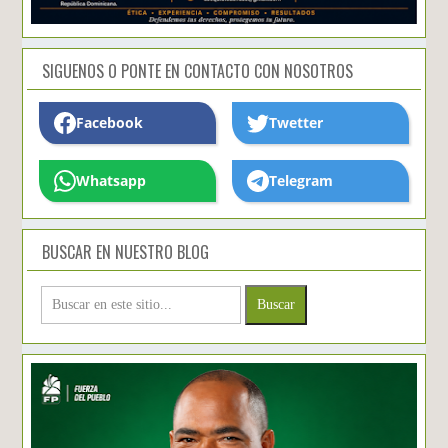
SIGUENOS O PONTE EN CONTACTO CON NOSOTROS
Facebook
Twetter
Whatsapp
Telegram
BUSCAR EN NUESTRO BLOG