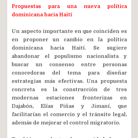
Propuestas para una nueva política
dominicana hacia Haití
Un aspecto importante en que coinciden es
en proponer un cambio en la política
dominicana hacia Haití. Se sugiere
abandonar el populismo nacionalista y
buscar un consenso entre personas
conocedoras del tema para diseñar
estrategias más efectivas. Una propuesta
concreta es la construcción de tres
modernas estaciones fronterizas en
Dajabón, Elías Piñas y Jimaní, que
facilitarían el comercio y el tránsito legal,
además de mejorar el control migratorio.