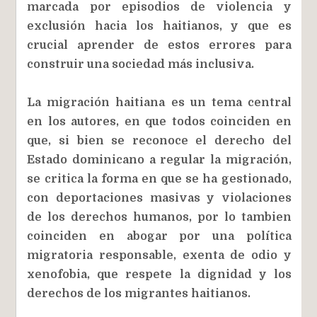
marcada por episodios de violencia y
exclusión hacia los haitianos, y que es
crucial aprender de estos errores para
construir una sociedad más inclusiva.
La migración haitiana es un tema central
en los autores, en que todos coinciden en
que, si bien se reconoce el derecho del
Estado dominicano a regular la migración,
se critica la forma en que se ha gestionado,
con deportaciones masivas y violaciones
de los derechos humanos, por lo tambien
coinciden en abogar por una política
migratoria responsable, exenta de odio y
xenofobia, que respete la dignidad y los
derechos de los migrantes haitianos.