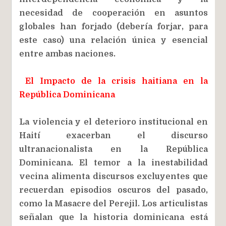
necesidad de cooperación en asuntos
globales han forjado (debería forjar, para
este caso) una relación única y esencial
entre ambas naciones.
El Impacto de la crisis haitiana en la
República Dominicana
La violencia y el deterioro institucional en
Haití exacerban el discurso
ultranacionalista en la República
Dominicana. El temor a la inestabilidad
vecina alimenta discursos excluyentes que
recuerdan episodios oscuros del pasado,
como la Masacre del Perejil. Los articulistas
señalan que la historia dominicana está