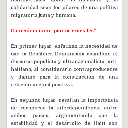
solidaridad sean los pilares de una política
migratoria justa y humana.
Coincidencia en “puntos cruciales”
En primer lugar, enfatizan la necesidad de
que la República Dominicana abandone el
discurso populista y ultranacionalista anti-
haitiano, al considerarlo contraproducente
y dañino para la construcción de una
relación vecinal positiva.
En segundo lugar, resaltan la importancia
de reconocer la interdependencia entre
ambos países, argumentando que la
estabilidad y el desarrollo de Haití son