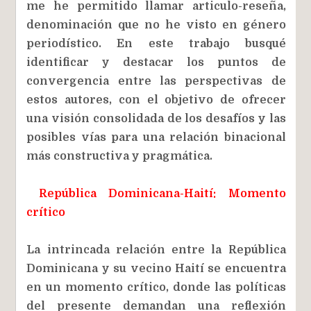
me he permitido llamar articulo-reseña,
denominación que no he visto en género
periodístico. En este trabajo busqué
identificar y destacar los puntos de
convergencia entre las perspectivas de
estos autores, con el objetivo de ofrecer
una visión consolidada de los desafíos y las
posibles vías para una relación binacional
más constructiva y pragmática.
República Dominicana-Haití: Momento
crítico
La intrincada relación entre la República
Dominicana y su vecino Haití se encuentra
en un momento crítico, donde las políticas
del presente demandan una reflexión