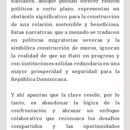
haitianos, aunque puedan ofrecer réditos
políticos a corto plazo, representan un
obstáculo significativo para la construcción
de una relación sostenible y beneficiosa.
Estas narrativas, que a menudo se traducen
en políticas migratorias severas y la
simbólica construcción de muros, ignoran
la realidad de que un Haití en progreso y
con instituciones sólidas redundaría en una
mayor prosperidad y seguridad para la
República Dominicana.
Y ahí apuntan que la clave reside, por lo
tanto, es abandonar la lógica de la
confrontación y abrazar un enfoque
colaborativo que reconozca los desafíos
compartidos y las oportunidades