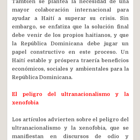
También se plantea la necesidad de una
mayor colaboración internacional para
ayudar a Haití a superar su crisis. Sin
embargo, se enfatiza que la solución final
debe venir de los propios haitianos, y que
la República Dominicana debe jugar un
papel constructivo en este proceso. Un
Haití estable y próspera traería beneficios
económicos, sociales y ambientales para la
República Dominicana.
El peligro del ultranacionalismo y la
xenofobia
Los artículos advierten sobre el peligro del
ultranacionalismo y la xenofobia, que se
manifiestan en discursos de odio y