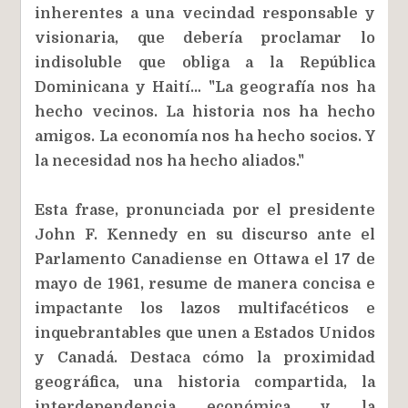
inherentes a una vecindad responsable y
visionaria, que debería proclamar lo
indisoluble que obliga a la República
Dominicana y Haití… "La geografía nos ha
hecho vecinos. La historia nos ha hecho
amigos. La economía nos ha hecho socios. Y
la necesidad nos ha hecho aliados."
Esta frase, pronunciada por el presidente
John F. Kennedy en su discurso ante el
Parlamento Canadiense en Ottawa el 17 de
mayo de 1961, resume de manera concisa e
impactante los lazos multifacéticos e
inquebrantables que unen a Estados Unidos
y Canadá. Destaca cómo la proximidad
geográfica, una historia compartida, la
interdependencia económica y la