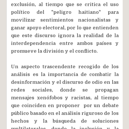
exclusión, al tiempo que se critica el uso
político del "peligro haitiano" para
movilizar sentimientos nacionalistas y
ganar apoyo electoral, por lo que entienden
que este discurso ignora la realidad de la
interdependencia entre ambos países y
promueve la división y el conflicto.
Un aspecto trascendente recogido de los
análisis es la importancia de combatir la
desinformación y el discurso de odio en las
redes sociales, donde se propagan
mensajes xenófobos y racistas, al tiempo
que coinciden en proponer por un debate
público basado en el análisis riguroso de los
hechos y la búsqueda de soluciones
multilaterales, donde la inclusión y la