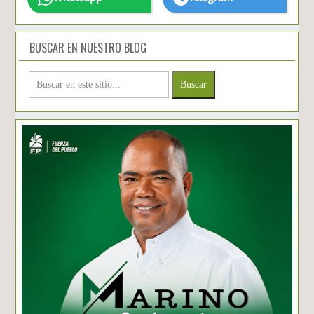
BUSCAR EN NUESTRO BLOG