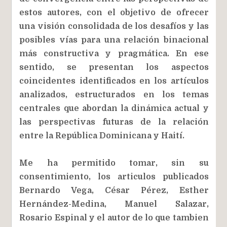
estos autores, con el objetivo de ofrecer
una visión consolidada de los desafíos y las
posibles vías para una relación binacional
más constructiva y pragmática. En ese
sentido, se presentan los aspectos
coincidentes identificados en los artículos
analizados, estructurados en los temas
centrales que abordan la dinámica actual y
las perspectivas futuras de la relación
entre la República Dominicana y Haití.
Me ha permitido tomar, sin su
consentimiento, los articulos publicados
Bernardo Vega, César Pérez, Esther
Hernández-Medina, Manuel Salazar,
Rosario Espinal y el autor de lo que tambien