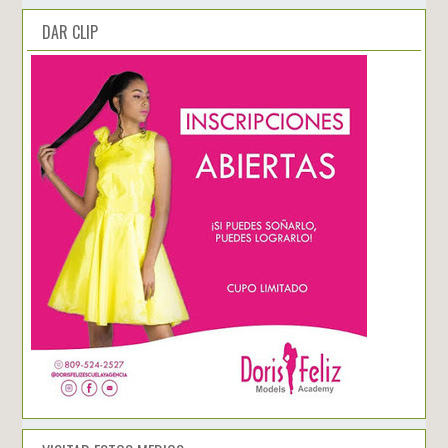
DAR CLIP