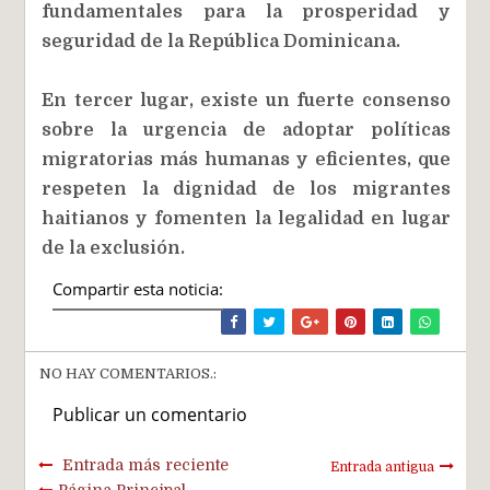
fundamentales para la prosperidad y
seguridad de la República Dominicana.
En tercer lugar, existe un fuerte consenso
sobre la urgencia de adoptar políticas
migratorias más humanas y eficientes, que
respeten la dignidad de los migrantes
haitianos y fomenten la legalidad en lugar
de la exclusión.
Compartir esta noticia:
NO HAY COMENTARIOS.:
Publicar un comentario
Entrada más reciente
Entrada antigua
Página Principal