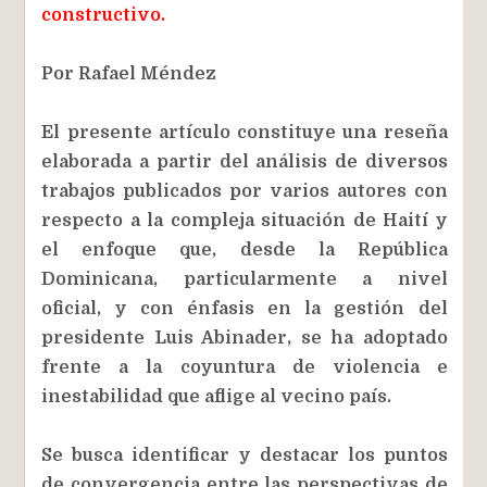
constructivo.
Por Rafael Méndez
El presente artículo constituye una reseña
elaborada a partir del análisis de diversos
trabajos publicados por varios autores con
respecto a la compleja situación de Haití y
el enfoque que, desde la República
Dominicana, particularmente a nivel
oficial, y con énfasis en la gestión del
presidente Luis Abinader, se ha adoptado
frente a la coyuntura de violencia e
inestabilidad que aflige al vecino país.
Se busca identificar y destacar los puntos
de convergencia entre las perspectivas de