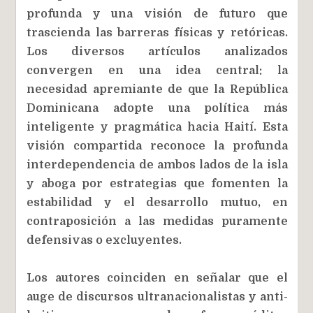
profunda y una visión de futuro que
trascienda las barreras físicas y retóricas.
Los diversos artículos analizados
convergen en una idea central: la
necesidad apremiante de que la República
Dominicana adopte una política más
inteligente y pragmática hacia Haití. Esta
visión compartida reconoce la profunda
interdependencia de ambos lados de la isla
y aboga por estrategias que fomenten la
estabilidad y el desarrollo mutuo, en
contraposición a las medidas puramente
defensivas o excluyentes.
Los autores coinciden en señalar que el
auge de discursos ultranacionalistas y anti-