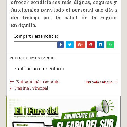
ofrecer condiciones más dignas, seguras y
funcionales para todo el personal que día a
día trabaja por la salud de la región
Enriquillo.
Compartir esta noticia:
NO HAY COMENTARIOS.:
Publicar un comentario
Entrada más reciente
Entrada antigua
Página Principal