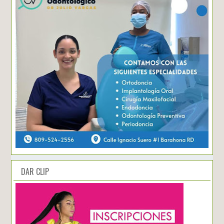
DAR CLIP