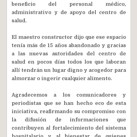
beneficio del personal médico,
administrativo y de apoyo del centro de
salud.
El maestro constructor dijo que ese espacio
tenía más de 15 años abandonado y gracias
a las nuevas autoridades del centro de
salud en pocos días todos los que laboran
allí tendrán un lugar digno y acogedor para
almorzar o ingerir cualquier alimento.
Agradecemos a los comunicadores y
periodistas que se han hecho eco de esta
iniciativa, reafirmando su compromiso con
la difusión de informaciones que
contribuyen al fortalecimiento del sistema
hospitalario y al bienestar de quienes