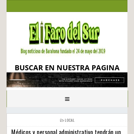
BUSCAR EN NUESTRA PAGINA
≡
LOCAL
Médicos y personal administrativo tendrán un