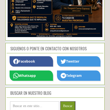
SIGUENOS O PONTE EN CONTACTO CON NOSOTROS
Facebook
Twetter
Whatsapp
Telegram
BUSCAR EN NUESTRO BLOG