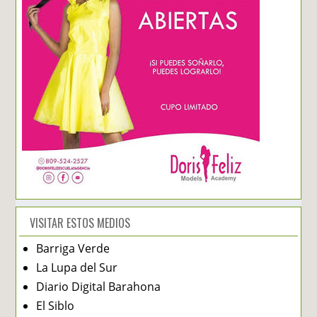
VISITAR ESTOS MEDIOS
Barriga Verde
La Lupa del Sur
Diario Digital Barahona
El Siblo