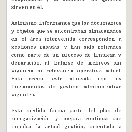
sirven en él.
Asimismo, informamos que los documentos
y objetos que se encontraban almacenados
en el área intervenida corresponden a
gestiones pasadas, y han sido retirados
como parte de un proceso de limpieza y
depuración, al tratarse de archivos sin
vigencia ni relevancia operativa actual.
Esta acción está alineada con los
lineamientos de gestión administrativa
vigentes.
Esta medida forma parte del plan de
reorganización y mejora continua que
impulsa la actual gestión, orientada a