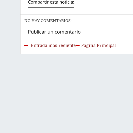
Compartir esta noticia:
NO HAY COMENTARIOS.:
Publicar un comentario
Entrada más reciente
Página Principal