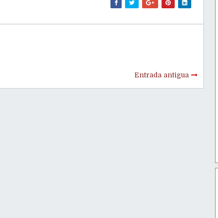
Entrada antigua