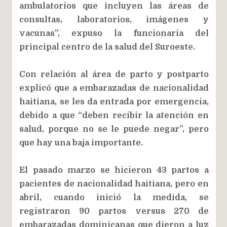
ambulatorios que incluyen las áreas de
consultas, laboratorios, imágenes y
vacunas”, expuso la funcionaria del
principal centro de la salud del Suroeste.
Con relación al área de parto y postparto
explicó que a embarazadas de nacionalidad
haitiana, se les da entrada por emergencia,
debido a que “deben recibir la atención en
salud, porque no se le puede negar”, pero
que hay una baja importante.
El pasado marzo se hicieron 43 partos a
pacientes de nacionalidad haitiana, pero en
abril, cuando inició la medida, se
registraron 90 partos versus 270 de
embarazadas dominicanas que dieron a luz