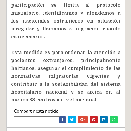
participación se limita al protocolo
migratorio: identificamos y atendemos a
los nacionales extranjeros en situación
irregular y llamamos a migración cuando
es necesario”.
Esta medida es para ordenar la atención a
pacientes extranjeros, principalmente
haitianos, asegurar el cumplimiento de las
normativas migratorias vigentes y
contribuir a la sostenibilidad del sistema
hospitalario nacional y se aplica en al
menos 33 centros a nivel nacional.
Compartir esta noticia: