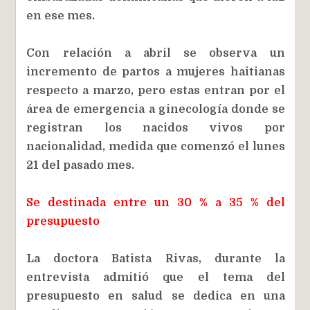
en ese mes.
Con relación a abril se observa un
incremento de partos a mujeres haitianas
respecto a marzo, pero estas entran por el
área de emergencia a ginecología donde se
registran los nacidos vivos por
nacionalidad, medida que comenzó el lunes
21 del pasado mes.
Se destinada entre un 30 % a 35 % del
presupuesto
La doctora Batista Rivas, durante la
entrevista admitió que el tema del
presupuesto en salud se dedica en una