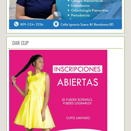
DAR CLIP