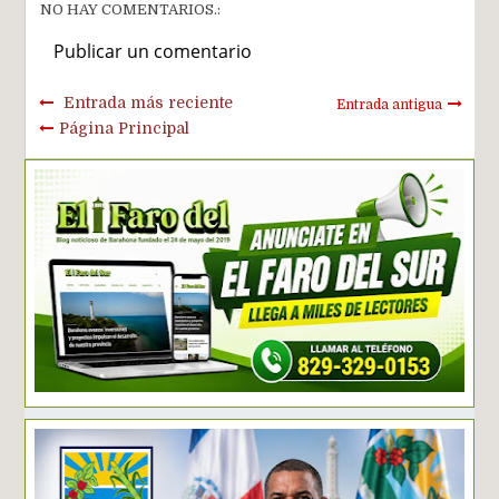
NO HAY COMENTARIOS.:
Publicar un comentario
Entrada más reciente
Entrada antigua
Página Principal