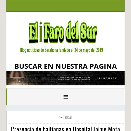
BUSCAR EN NUESTRA PAGINA
≡
LOCAL
Presencia de haitianas en Hospital Jaime Mota