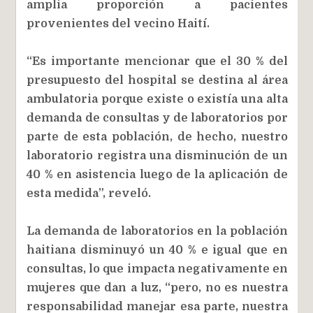
amplia proporción a pacientes
provenientes del vecino Haití.
“Es importante mencionar que el 30 % del
presupuesto del hospital se destina al área
ambulatoria porque existe o existía una alta
demanda de consultas y de laboratorios por
parte de esta población, de hecho, nuestro
laboratorio registra una disminución de un
40 % en asistencia luego de la aplicación de
esta medida”, reveló.
La demanda de laboratorios en la población
haitiana disminuyó un 40 % e igual que en
consultas, lo que impacta negativamente en
mujeres que dan a luz, “pero, no es nuestra
responsabilidad manejar esa parte, nuestra