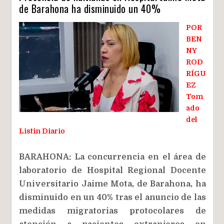
de Barahona ha disminuido un 40%
POR
BEN
NY
ROD
RÍGU
EZ
Tom
ado
del
Listin Diario
BARAHONA: La concurrencia en el área de
laboratorio de Hospital Regional Docente
Universitario Jaime Mota, de Barahona, ha
disminuido en un 40% tras el anuncio de las
medidas migratorias protocolares de