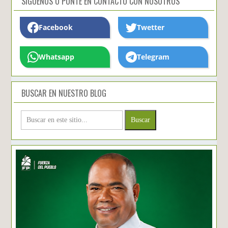
SIGUENOS O PONTE EN CONTACTO CON NOSOTROS
Facebook
Twetter
Whatsapp
Telegram
BUSCAR EN NUESTRO BLOG