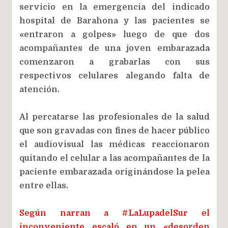
servicio en la emergencia del indicado
hospital de Barahona y las pacientes se
«entraron a golpes» luego de que dos
acompañantes de una joven embarazada
comenzaron a grabarlas con sus
respectivos celulares alegando falta de
atención.
Al percatarse las profesionales de la salud
que son gravadas con fines de hacer público
el audiovisual las médicas reaccionaron
quitando el celular a las acompañantes de la
paciente embarazada originándose la pelea
entre ellas.
Según narran a #LaLupadelSur el
inconveniente escaló en un «desorden