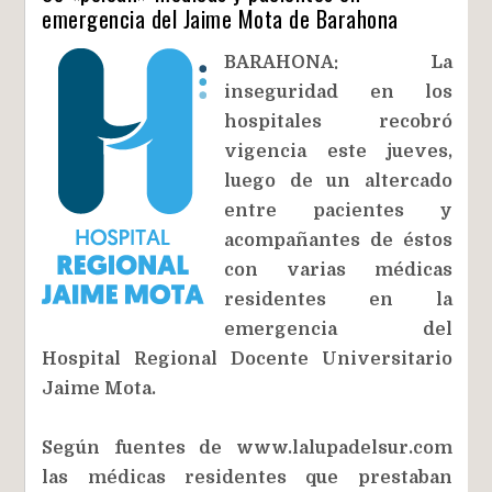
emergencia del Jaime Mota de Barahona
BARAHONA: La
inseguridad en los
hospitales recobró
vigencia este jueves,
luego de un altercado
entre pacientes y
acompañantes de éstos
con varias médicas
residentes en la
emergencia del
Hospital Regional Docente Universitario
Jaime Mota.
Según fuentes de www.lalupadelsur.com
las médicas residentes que prestaban