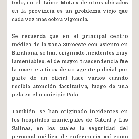
todo, en el Jaime Mota y de otros ubicados
en la provincia es un problema viejo que
cada vez más cobra vigencia.
Se recuerda que en el principal centro
médico de la zona Suroeste con asiento en
Barahona, se han originado incidentes muy
lamentables, el de mayor trascendencia fue
la muerte a tiros de un agente policial por
parte de un oficial hace varios cuando
recibía atención facultativa, luego de una
pela en el municipio Polo.
También, se han originado incidentes en
los hospitales municipales de Cabral y Las
Salinas, en los cuales la seguridad del
personal médico, de enfermería, así como