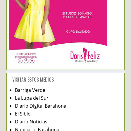
VISITAR ESTOS MEDIOS
Barriga Verde
La Lupa del Sur
Diario Digital Barahona
El Siblo
Diario Noticias
Noticiario Barahona