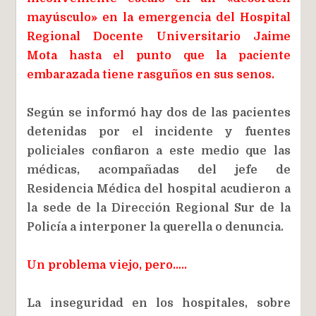
mayúsculo» en la emergencia del Hospital
Regional Docente Universitario Jaime
Mota hasta el punto que la paciente
embarazada tiene rasguños en sus senos.
Según se informó hay dos de las pacientes
detenidas por el incidente y fuentes
policiales confiaron a este medio que las
médicas, acompañadas del jefe de
Residencia Médica del hospital acudieron a
la sede de la Dirección Regional Sur de la
Policía a interponer la querella o denuncia.
Un problema viejo, pero…..
La inseguridad en los hospitales, sobre