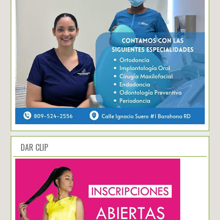
DAR CLIP