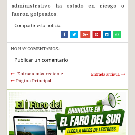
administrativo ha estado en riesgo o
fueron golpeados.
Compartir esta noticia:
NO HAY COMENTARIOS.:
Publicar un comentario
Entrada más reciente
Entrada antigua
Página Principal