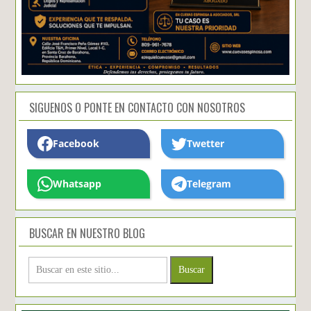
SIGUENOS O PONTE EN CONTACTO CON NOSOTROS
Facebook
Twetter
Whatsapp
Telegram
BUSCAR EN NUESTRO BLOG