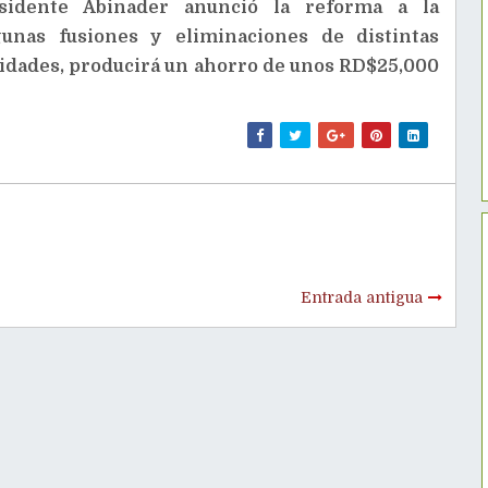
sidente Abinader anunció la reforma a la
gunas fusiones y eliminaciones de distintas
oridades, producirá un ahorro de unos RD$25,000
Entrada antigua