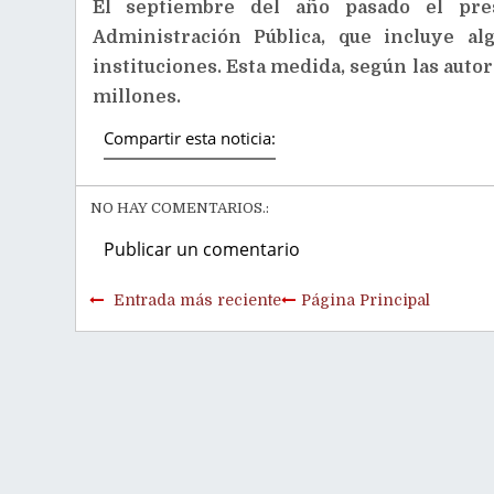
El septiembre del año pasado el pre
Administración Pública, que incluye al
instituciones. Esta medida, según las aut
millones.
Compartir esta noticia:
NO HAY COMENTARIOS.:
Publicar un comentario
Entrada más reciente
Página Principal