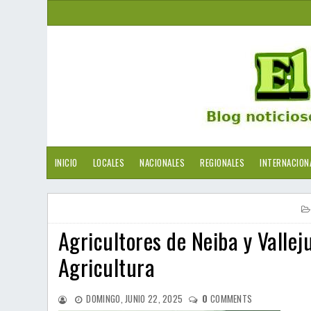
INICIO
LOCALES
NACIONALES
REGIONALES
INTERNACION
Agricultores de Neiba y Vallej
Agricultura
DOMINGO, JUNIO 22, 2025
0
COMMENTS