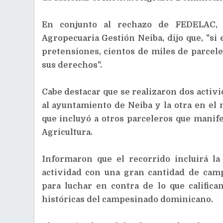
En conjunto al rechazo de FEDELAC, F
Agropecuaria Gestión Neiba, dijo que, "si
pretensiones, cientos de miles de parcel
sus derechos".
Cabe destacar que se realizaron dos activ
al ayuntamiento de Neiba y la otra en el m
que incluyó a otros parceleros que manif
Agricultura.
Informaron que el recorrido incluirá la
actividad con una gran cantidad de cam
para luchar en contra de lo que calific
históricas del campesinado dominicano.