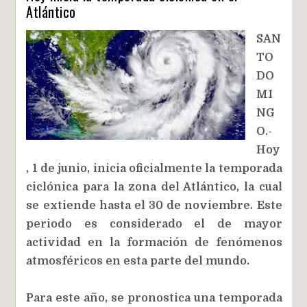
Atlántico
SAN
TO
DO
MI
NG
O.-
Hoy
, 1 de junio, inicia oficialmente la temporada
ciclónica para la zona del Atlántico, la cual
se extiende hasta el 30 de noviembre. Este
periodo es considerado el de mayor
actividad en la formación de fenómenos
atmosféricos en esta parte del mundo.
Para este año, se pronostica una temporada