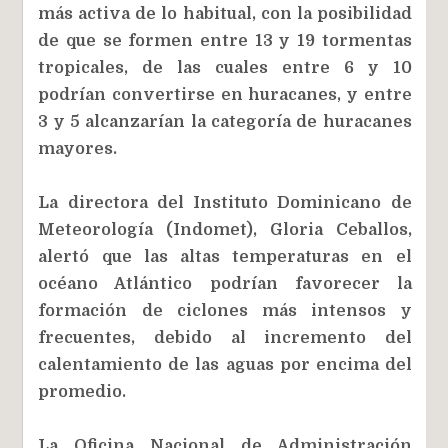
más activa de lo habitual, con la posibilidad
de que se formen entre 13 y 19 tormentas
tropicales, de las cuales entre 6 y 10
podrían convertirse en huracanes, y entre
3 y 5 alcanzarían la categoría de huracanes
mayores.
La directora del Instituto Dominicano de
Meteorología (Indomet), Gloria Ceballos,
alertó que las altas temperaturas en el
océano Atlántico podrían favorecer la
formación de ciclones más intensos y
frecuentes, debido al incremento del
calentamiento de las aguas por encima del
promedio.
La Oficina Nacional de Administración