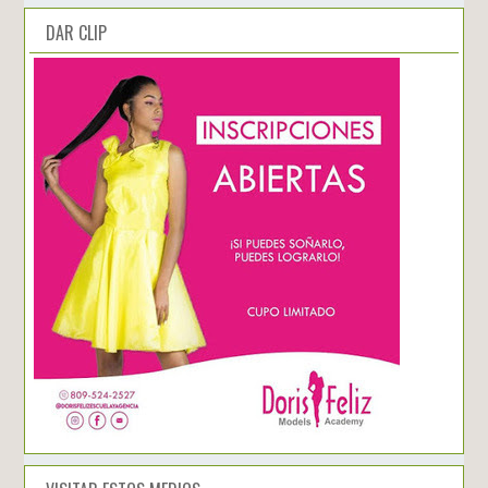
DAR CLIP