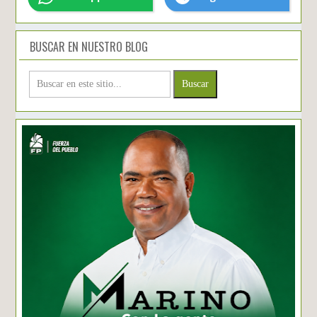
BUSCAR EN NUESTRO BLOG