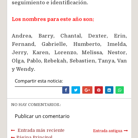
seguimiento e identificación.
Los nombres para este año son:
Andrea, Barry, Chantal, Dexter, Erin,
Fernand, Gabrielle, Humberto, Imelda,
Jerry, Karen, Lorenzo, Melissa, Nestor,
Olga, Pablo, Rebekah, Sebastien, Tanya, Van
y Wendy.
Compartir esta noticia:
NO HAY COMENTARIOS.:
Publicar un comentario
Entrada más reciente
Entrada antigua
Página Principal