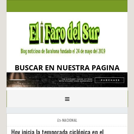
BUSCAR EN NUESTRA PAGINA
≡
NACIONAL
Hoy inicia la temporada ciclónica en el