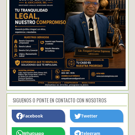
SIGUENOS O PONTE EN CONTACTO CON NOSOTROS
Facebook
Twetter
Whatsapp
Telegram