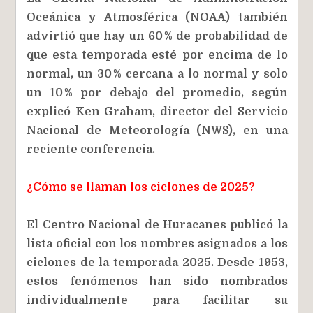
Oceánica y Atmosférica (NOAA) también
advirtió que hay un 60 % de probabilidad de
que esta temporada esté por encima de lo
normal, un 30 % cercana a lo normal y solo
un 10 % por debajo del promedio, según
explicó Ken Graham, director del Servicio
Nacional de Meteorología (NWS), en una
reciente conferencia.
¿Cómo se llaman los ciclones de 2025?
El Centro Nacional de Huracanes publicó la
lista oficial con los nombres asignados a los
ciclones de la temporada 2025. Desde 1953,
estos fenómenos han sido nombrados
individualmente para facilitar su