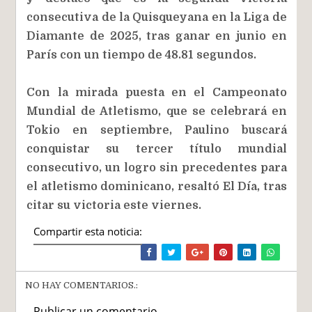
consecutiva de la Quisqueyana en la Liga de
Diamante de 2025, tras ganar en junio en
París con un tiempo de 48.81 segundos.
Con la mirada puesta en el Campeonato
Mundial de Atletismo, que se celebrará en
Tokio en septiembre, Paulino buscará
conquistar su tercer título mundial
consecutivo, un logro sin precedentes para
el atletismo dominicano, resaltó El Día, tras
citar su victoria este viernes.
Compartir esta noticia:
NO HAY COMENTARIOS.:
Publicar un comentario