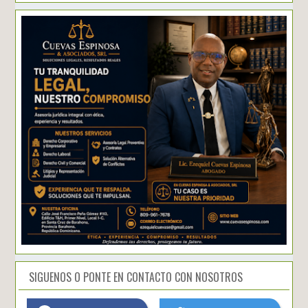
SIGUENOS O PONTE EN CONTACTO CON NOSOTROS