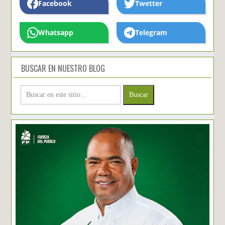
Facebook
Twetter
Whatsapp
Telegram
BUSCAR EN NUESTRO BLOG