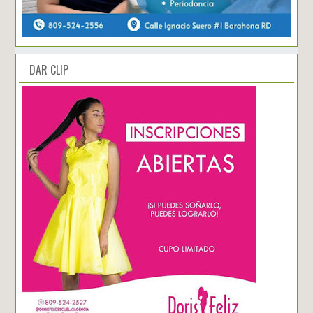
DAR CLIP