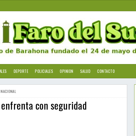
ALES
DEPORTE
POLICIALES
OPINION
SALUD
CONTACTO
NACIONAL
e enfrenta con seguridad