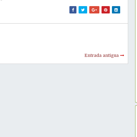
Entrada antigua