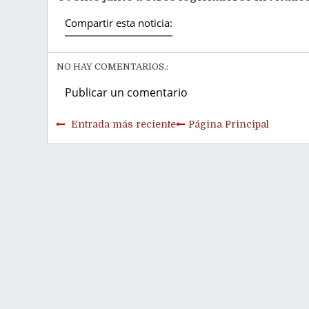
Compartir esta noticia:
NO HAY COMENTARIOS.:
Publicar un comentario
Entrada más reciente
Página Principal