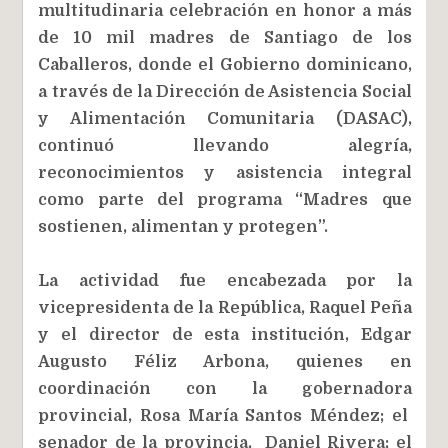
multitudinaria celebración en honor a más
de 10 mil madres de Santiago de los
Caballeros, donde el Gobierno dominicano,
a través de la Dirección de Asistencia Social
y Alimentación Comunitaria (DASAC),
continuó llevando alegría,
reconocimientos y asistencia integral
como parte del programa “Madres que
sostienen, alimentan y protegen”.
La actividad fue encabezada por la
vicepresidenta de la República, Raquel Peña
y el director de esta institución, Edgar
Augusto Féliz Arbona, quienes en
coordinación con la gobernadora
provincial, Rosa María Santos Méndez; el
senador de la provincia, Daniel Rivera; el