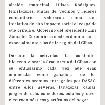
alcalde municipal, Ulises Rodríguez;
legisladores, juntas de vecinos y líderes
comunitarios, valoraron como una
iniciativa de alto impacto social el respaldo
que brinda el Gobierno del presidente Luis
Abinader Corona a las madres dominicanas,
especialmente a las de la región del Cibao.
Durante la actividad, las asistentes
hicieron vibrar la Gran Arena del Cibao con
su entusiasmo cada vez que eran
anunciadas como ganadoras de los
diferentes premios entregados por DASAC,
entre ellos neveras, lavadoras, camas,
juegos de sala, comedores, estufas y otros
electrodomésticos y artículos del hogar.