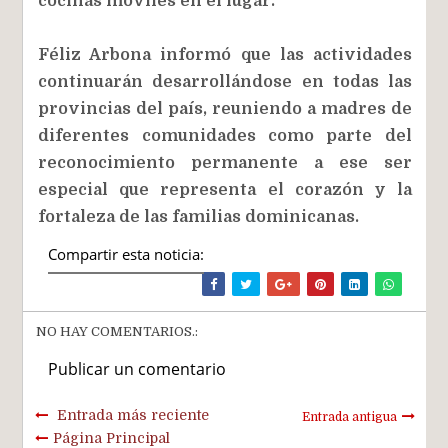
cocinas móviles en el lugar.
Féliz Arbona informó que las actividades
continuarán desarrollándose en todas las
provincias del país, reuniendo a madres de
diferentes comunidades como parte del
reconocimiento permanente a ese ser
especial que representa el corazón y la
fortaleza de las familias dominicanas.
Compartir esta noticia:
NO HAY COMENTARIOS.:
Publicar un comentario
Entrada más reciente
Entrada antigua
Página Principal