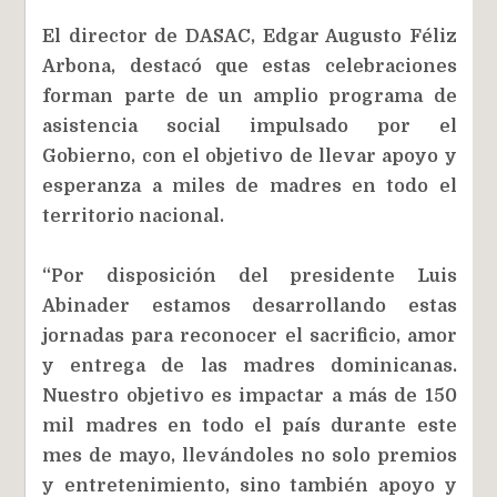
El director de DASAC, Edgar Augusto Féliz
Arbona, destacó que estas celebraciones
forman parte de un amplio programa de
asistencia social impulsado por el
Gobierno, con el objetivo de llevar apoyo y
esperanza a miles de madres en todo el
territorio nacional.
“Por disposición del presidente Luis
Abinader estamos desarrollando estas
jornadas para reconocer el sacrificio, amor
y entrega de las madres dominicanas.
Nuestro objetivo es impactar a más de 150
mil madres en todo el país durante este
mes de mayo, llevándoles no solo premios
y entretenimiento, sino también apoyo y