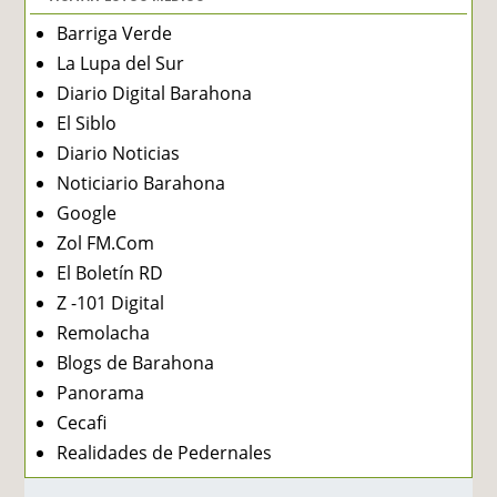
Barriga Verde
La Lupa del Sur
Diario Digital Barahona
El Siblo
Diario Noticias
Noticiario Barahona
Google
Zol FM.Com
El Boletín RD
Z -101 Digital
Remolacha
Blogs de Barahona
Panorama
Cecafi
Realidades de Pedernales