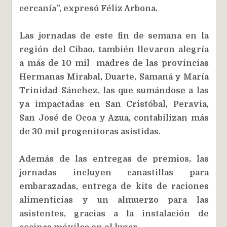
cercanía”, expresó Féliz Arbona.
Las jornadas de este fin de semana en la
región del Cibao, también llevaron alegría
a más de 10 mil madres de las provincias
Hermanas Mirabal, Duarte, Samaná y María
Trinidad Sánchez, las que sumándose a las
ya impactadas en San Cristóbal, Peravia,
San José de Ocoa y Azua, contabilizan más
de 30 mil progenitoras asistidas.
Además de las entregas de premios, las
jornadas incluyen canastillas para
embarazadas, entrega de kits de raciones
alimenticias y un almuerzo para las
asistentes, gracias a la instalación de