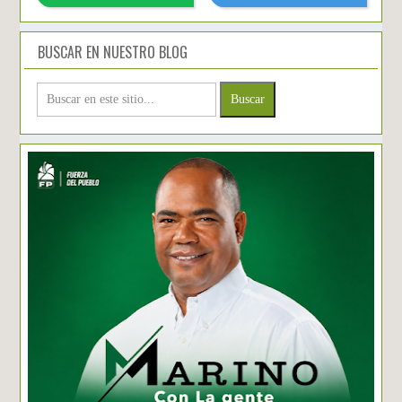
BUSCAR EN NUESTRO BLOG