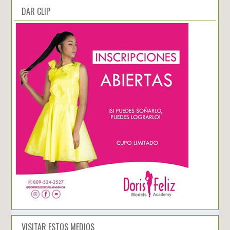
DAR CLIP
VISITAR ESTOS MEDIOS