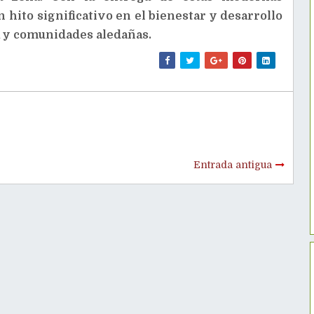
 hito significativo en el bienestar y desarrollo
a y comunidades aledañas.
Entrada antigua