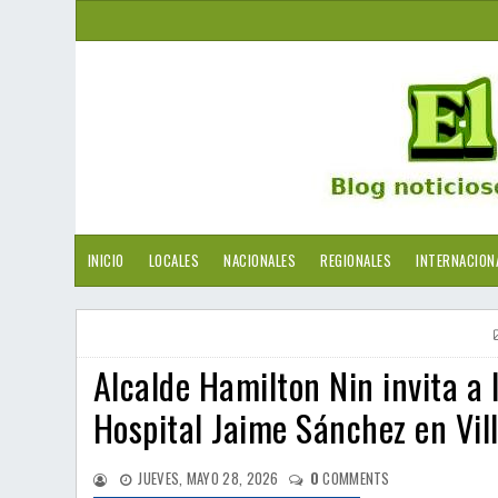
INICIO
LOCALES
NACIONALES
REGIONALES
INTERNACION
Alcalde Hamilton Nin invita a
Hospital Jaime Sánchez en Vil
JUEVES, MAYO 28, 2026
0
COMMENTS