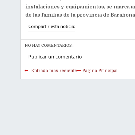
instalaciones y equipamientos, se marca un
de las familias de la provincia de Barahon
Compartir esta noticia:
NO HAY COMENTARIOS.:
Publicar un comentario
Entrada más reciente
Página Principal