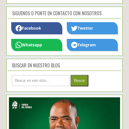
SIGUENOS O PONTE EN CONTACTO CON NOSOTROS
Facebook
Twetter
Whatsapp
Telegram
BUSCAR EN NUESTRO BLOG