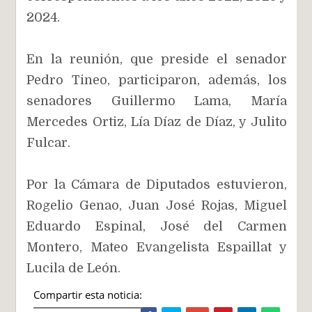
2024.
En la reunión, que preside el senador
Pedro Tineo, participaron, además, los
senadores Guillermo Lama, María
Mercedes Ortiz, Lía Díaz de Díaz, y Julito
Fulcar.
Por la Cámara de Diputados estuvieron,
Rogelio Genao, Juan José Rojas, Miguel
Eduardo Espinal, José del Carmen
Montero, Mateo Evangelista Espaillat y
Lucila de León.
Compartir esta noticia: