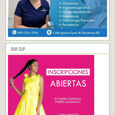
DAR CLIP