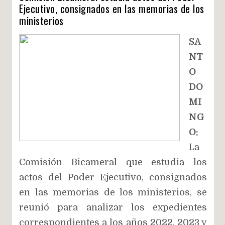
Ejecutivo, consignados en las memorias de los
ministerios
SA
NT
O
DO
MI
NG
O:
La
Comisión Bicameral que estudia los
actos del Poder Ejecutivo, consignados
en las memorias de los ministerios, se
reunió para analizar los expedientes
correspondientes a los años 2022, 2023 y