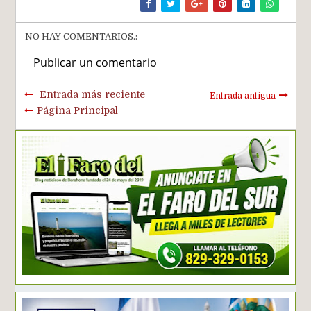
NO HAY COMENTARIOS.:
Publicar un comentario
Entrada más reciente
Entrada antigua
Página Principal