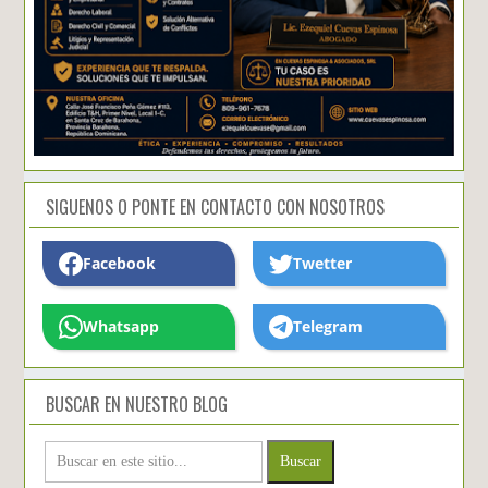
SIGUENOS O PONTE EN CONTACTO CON NOSOTROS
Facebook
Twetter
Whatsapp
Telegram
BUSCAR EN NUESTRO BLOG