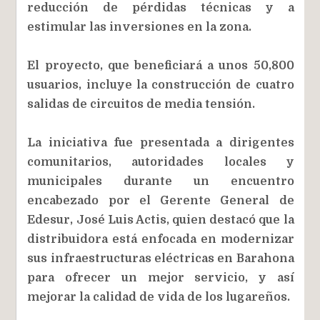
reducción de pérdidas técnicas y a
estimular las inversiones en la zona.
El proyecto, que beneficiará a unos 50,800
usuarios, incluye la construcción de cuatro
salidas de circuitos de media tensión.
La iniciativa fue presentada a dirigentes
comunitarios, autoridades locales y
municipales durante un encuentro
encabezado por el Gerente General de
Edesur, José Luis Actis, quien destacó que la
distribuidora está enfocada en modernizar
sus infraestructuras eléctricas en Barahona
para ofrecer un mejor servicio, y así
mejorar la calidad de vida de los lugareños.