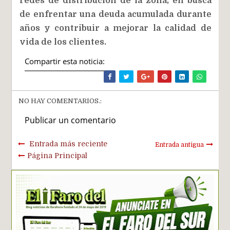
redes de distribución de la zona, en busca
de enfrentar una deuda acumulada durante
años y contribuir a mejorar la calidad de
vida de los clientes.
Compartir esta noticia:
NO HAY COMENTARIOS.:
Publicar un comentario
Entrada más reciente
Entrada antigua
Página Principal