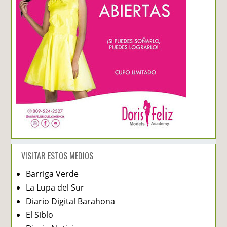
VISITAR ESTOS MEDIOS
Barriga Verde
La Lupa del Sur
Diario Digital Barahona
El Siblo