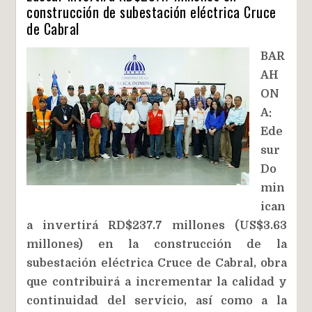
construcción de subestación eléctrica Cruce
de Cabral
BAR
AH
ON
A:
Ede
sur
Do
min
ican
a invertirá RD$237.7 millones (US$3.63
millones) en la construcción de la
subestación eléctrica Cruce de Cabral, obra
que contribuirá a incrementar la calidad y
continuidad del servicio, así como a la