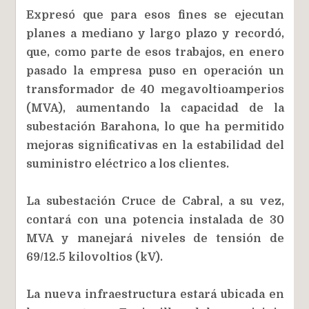
Expresó que para esos fines se ejecutan
planes a mediano y largo plazo y recordó,
que, como parte de esos trabajos, en enero
pasado la empresa puso en operación un
transformador de 40 megavoltioamperios
(MVA), aumentando la capacidad de la
subestación Barahona, lo que ha permitido
mejoras significativas en la estabilidad del
suministro eléctrico a los clientes.
La subestación Cruce de Cabral, a su vez,
contará con una potencia instalada de 30
MVA y manejará niveles de tensión de
69/12.5 kilovoltios (kV).
La nueva infraestructura estará ubicada en