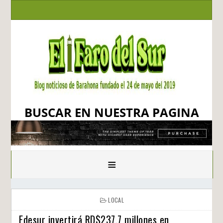
BUSCAR EN NUESTRA PAGINA
≡
LOCAL
Edesur invertirá RD$237.7 millones en