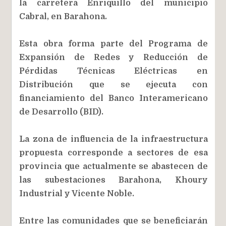
la carretera Enriquillo del municipio
Cabral, en Barahona.
Esta obra forma parte del Programa de
Expansión de Redes y Reducción de
Pérdidas Técnicas Eléctricas en
Distribución que se ejecuta con
financiamiento del Banco Interamericano
de Desarrollo (BID).
La zona de influencia de la infraestructura
propuesta corresponde a sectores de esa
provincia que actualmente se abastecen de
las subestaciones Barahona, Khoury
Industrial y Vicente Noble.
Entre las comunidades que se beneficiarán