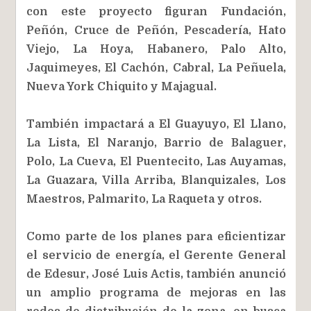
con este proyecto figuran Fundación,
Peñón, Cruce de Peñón, Pescadería, Hato
Viejo, La Hoya, Habanero, Palo Alto,
Jaquimeyes, El Cachón, Cabral, La Peñuela,
Nueva York Chiquito y Majagual.
También impactará a El Guayuyo, El Llano,
La Lista, El Naranjo, Barrio de Balaguer,
Polo, La Cueva, El Puentecito, Las Auyamas,
La Guazara, Villa Arriba, Blanquizales, Los
Maestros, Palmarito, La Raqueta y otros.
Como parte de los planes para eficientizar
el servicio de energía, el Gerente General
de Edesur, José Luis Actis, también anunció
un amplio programa de mejoras en las