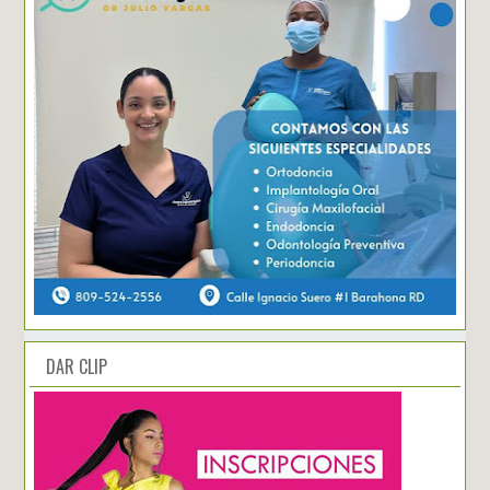
DAR CLIP