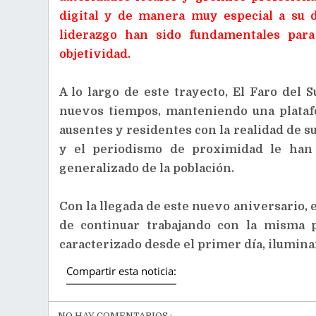
digital y de manera muy especial a su d
liderazgo han sido fundamentales para
objetividad.
A lo largo de este trayecto, El Faro del 
nuevos tiempos, manteniendo una plataf
ausentes y residentes con la realidad de su
y el periodismo de proximidad le han 
generalizado de la población.
Con la llegada de este nuevo aniversario, 
de continuar trabajando con la misma p
caracterizado desde el primer día, iluminan
Compartir esta noticia:
NO HAY COMENTARIOS.: