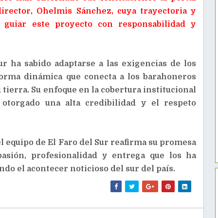
irector, Ohelmis Sánchez, cuya trayectoria y
 guiar este proyecto con responsabilidad y
Sur ha sabido adaptarse a las exigencias de los
orma dinámica que conecta a los barahoneros
 tierra. Su enfoque en la cobertura institucional
otorgado una alta credibilidad y el respeto
el equipo de El Faro del Sur reafirma su promesa
asión, profesionalidad y entrega que los ha
do el acontecer noticioso del sur del país.