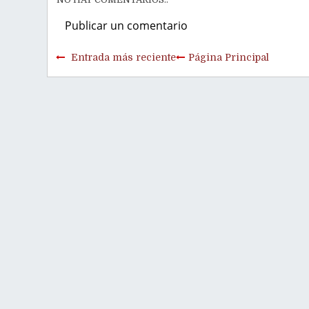
Publicar un comentario
Entrada más reciente
Página Principal