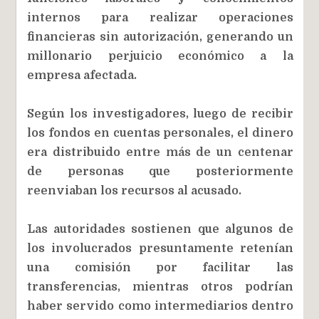
internos para realizar operaciones
financieras sin autorización, generando un
millonario perjuicio económico a la
empresa afectada.
Según los investigadores, luego de recibir
los fondos en cuentas personales, el dinero
era distribuido entre más de un centenar
de personas que posteriormente
reenviaban los recursos al acusado.
Las autoridades sostienen que algunos de
los involucrados presuntamente retenían
una comisión por facilitar las
transferencias, mientras otros podrían
haber servido como intermediarios dentro