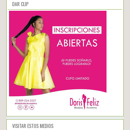
DAR CLIP
VISITAR ESTOS MEDIOS