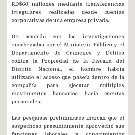
RD$60 millones mediante transferencias
irregulares realizadas desde cuentas
corporativas de una empresa privada.
De acuerdo con las investigaciones
encabezadas por el Ministerio Público y el
Departamento de Crímenes y Delitos
contra la Propiedad de la Fiscalía del
Distrito Nacional, el hombre habría
utilizado el acceso que poseía dentro de la
compañía para ejecutar múltiples
movimientos bancarios hacia cuentas
personales.
Las pesquisas preliminares indican que el
sospechoso presuntamente aprovechó sus
funciones laborales y conocimientos