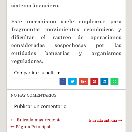
sistema financiero.
Este mecanismo suele emplearse para
fragmentar movimientos económicos y
dificultar el rastreo de operaciones
consideradas sospechosas por las
entidades bancarias y organismos
reguladores.
Compartir esta noticia:
NO HAY COMENTARIOS.:
Publicar un comentario
Entrada más reciente
Entrada antigua
Página Principal