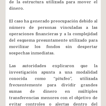
de la estructura utilizada para mover el
dinero.
El caso ha generado preocupación debido al
número de personas vinculadas a las
operaciones financieras y a la complejidad
del esquema presuntamente utilizado para
movilizar los fondos sin despertar
sospechas inmediatas.
Las autoridades explicaron que la
investigación apunta a una modalidad
conocida como “pitufeo”, utilizada
frecuentemente para dividir grandes
sumas de dinero en múltiples
transferencias menores con el objetivo de
evitar controles o alertas dentro del