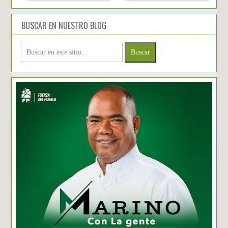
BUSCAR EN NUESTRO BLOG