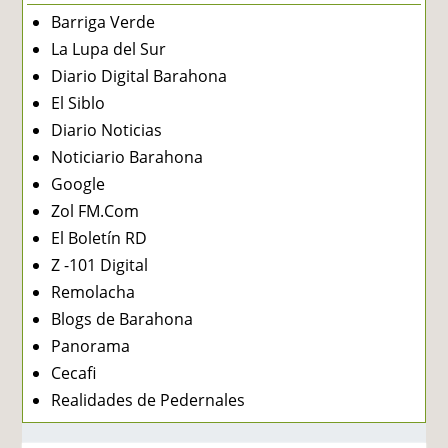
Barriga Verde
La Lupa del Sur
Diario Digital Barahona
El Siblo
Diario Noticias
Noticiario Barahona
Google
Zol FM.Com
El Boletín RD
Z -101 Digital
Remolacha
Blogs de Barahona
Panorama
Cecafi
Realidades de Pedernales