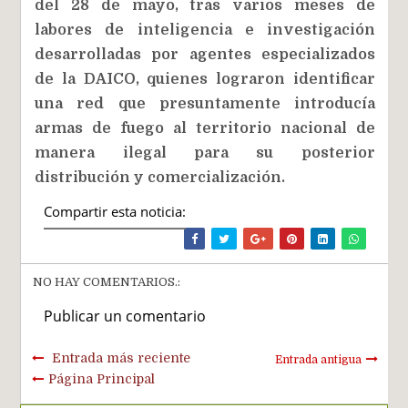
del 28 de mayo, tras varios meses de
labores de inteligencia e investigación
desarrolladas por agentes especializados
de la DAICO, quienes lograron identificar
una red que presuntamente introducía
armas de fuego al territorio nacional de
manera ilegal para su posterior
distribución y comercialización.
Compartir esta noticia:
NO HAY COMENTARIOS.:
Publicar un comentario
Entrada más reciente
Entrada antigua
Página Principal