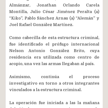
Almánzar, Jonathan Orlando Carela
Montilla, Julio César Jiménez Peralta (a)
“Kiko”, Pablo Sánchez Arnau (a) “Alemán” y
Joel Rafael González Martínez.
Como cabecilla de esta estructura criminal,
fue identificado el prófugo internacional
Nelson Antonio González Brito, cuya
residencia era utilizada como centro de
acopio, una vez las armas llegaban al país.
Asimismo, continúa el proceso
investigativo en torno a otros integrantes
vinculados a la estructura criminal.
La operación fue iniciada a las la mañana