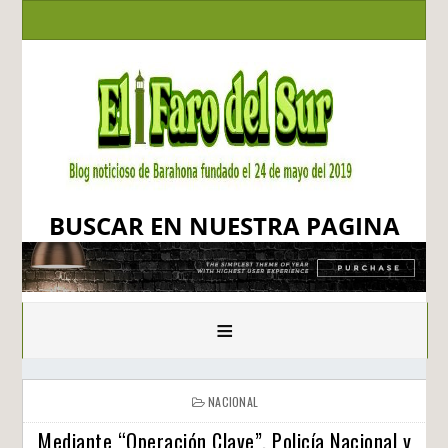
BUSCAR EN NUESTRA PAGINA
≡
NACIONAL
Mediante “Operación Clave”, Policía Nacional y