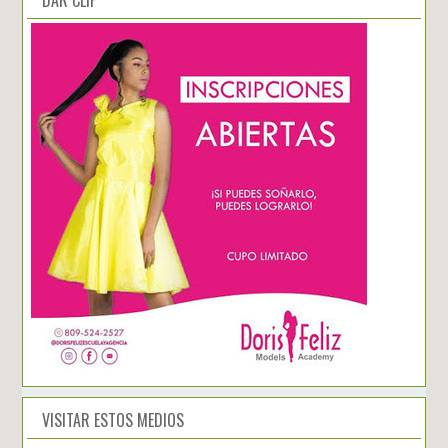
VISITAR ESTOS MEDIOS