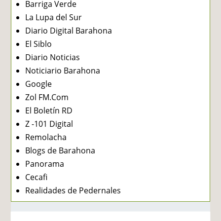
Barriga Verde
La Lupa del Sur
Diario Digital Barahona
El Siblo
Diario Noticias
Noticiario Barahona
Google
Zol FM.Com
El Boletín RD
Z -101 Digital
Remolacha
Blogs de Barahona
Panorama
Cecafi
Realidades de Pedernales