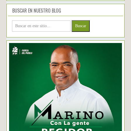
BUSCAR EN NUESTRO BLOG