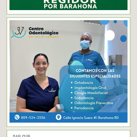
DAR CLIP