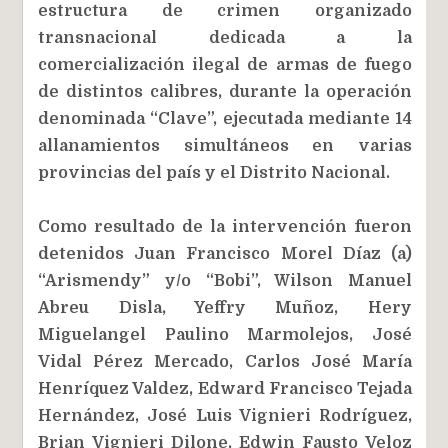
estructura de crimen organizado
transnacional dedicada a la
comercialización ilegal de armas de fuego
de distintos calibres, durante la operación
denominada “Clave”, ejecutada mediante 14
allanamientos simultáneos en varias
provincias del país y el Distrito Nacional.
Como resultado de la intervención fueron
detenidos Juan Francisco Morel Díaz (a)
“Arismendy” y/o “Bobi”, Wilson Manuel
Abreu Disla, Yeffry Muñoz, Hery
Miguelangel Paulino Marmolejos, José
Vidal Pérez Mercado, Carlos José María
Henríquez Valdez, Edward Francisco Tejada
Hernández, José Luis Vignieri Rodríguez,
Brian Vignieri Dilone, Edwin Fausto Veloz