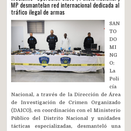
MP desmantelan red internacional dedicada al
tráfico ilegal de armas
SAN
TO
DO
MI
NG
O:
La
Poli
cía
Nacional, a través de la Dirección de Área
de Investigación de Crimen Organizado
(DAICO), en coordinación con el Ministerio
Público del Distrito Nacional y unidades
tácticas especializadas, desmanteló una