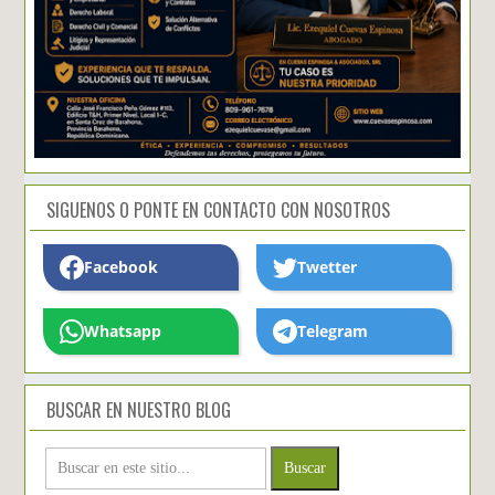
SIGUENOS O PONTE EN CONTACTO CON NOSOTROS
Facebook
Twetter
Whatsapp
Telegram
BUSCAR EN NUESTRO BLOG