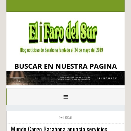
BUSCAR EN NUESTRA PAGINA
≡
LOCAL
Mundo Cargo Barahona anuncia servicios