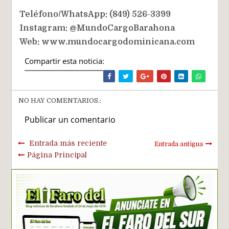
Teléfono/WhatsApp: (849) 526-3399
Instagram: @MundoCargoBarahona
Web: www.mundocargodominicana.com
Compartir esta noticia:
NO HAY COMENTARIOS.:
Publicar un comentario
Entrada más reciente
Entrada antigua
Página Principal