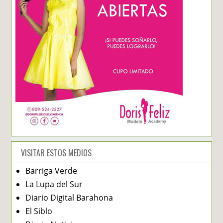
VISITAR ESTOS MEDIOS
Barriga Verde
La Lupa del Sur
Diario Digital Barahona
El Siblo