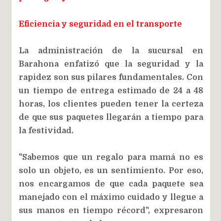
Eficiencia y seguridad en el t
ransporte
La administración de la sucursal en
Barahona enfatizó que la seguridad y la
rapidez son sus pilares fundamentales. Con
un tiempo de entrega estimado de 24 a 48
horas, los clientes pueden tener la certeza
de que sus paquetes llegarán a tiempo para
la festividad.
"Sabemos que un regalo para mamá no es
solo un objeto, es un sentimiento. Por eso,
nos encargamos de que cada paquete sea
manejado con el máximo cuidado y llegue a
sus manos en tiempo récord", expresaron