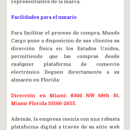
representantes de la marca.
Facilidades para el usuario
Para facilitar el proceso de compra, Mundo
Cargo pone a disposición de sus clientes su
dirección física en los Estados Unidos,
permitiendo que las compras desde
cualquier plataforma de comercio
electrónico lleguen directamente a su
almacén en Florida:
Dirección en Miami: 8366 NW 68th St,
Miami-Florida 33166-2655.
Además, la empresa cuenta con una robusta
plataforma digital a través de su sitio web