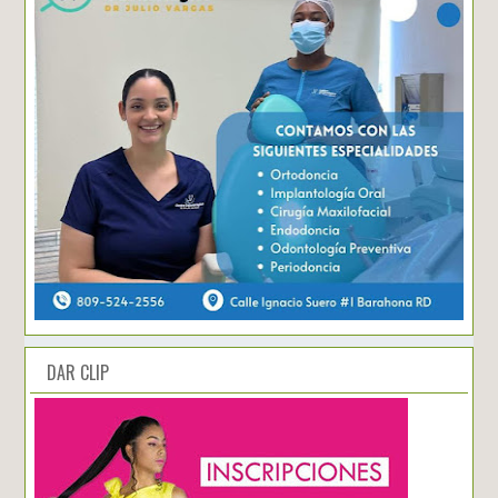
DAR CLIP