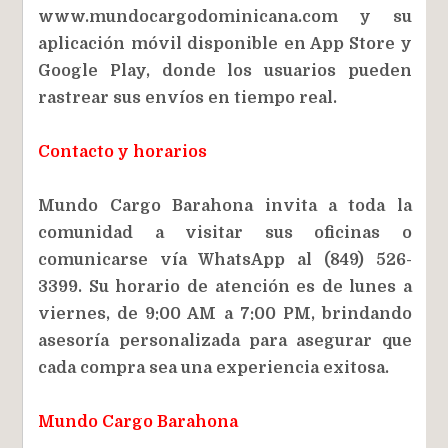
www.mundocargodominicana.com y su
aplicación móvil disponible en App Store y
Google Play, donde los usuarios pueden
rastrear sus envíos en tiempo real.
Contacto y horarios
Mundo Cargo Barahona invita a toda la
comunidad a visitar sus oficinas o
comunicarse vía WhatsApp al (849) 526-
3399. Su horario de atención es de lunes a
viernes, de 9:00 AM a 7:00 PM, brindando
asesoría personalizada para asegurar que
cada compra sea una experiencia exitosa.
Mundo Cargo Barahona