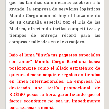
que las familias dominicanas celebren a lo
grande, la empresa de servicios logísticos
Mundo Cargo anunció hoy el lanzamiento
de su campaña especial por el Día de las
Madres, ofreciendo tarifas competitivas y
tiempos de entrega récord para las
compras realizadas en el extranjero.
Bajo el lema "Envía tus paquetes especiales
con amor", Mundo Cargo Barahona busca
posicionarse como el aliado estratégico de
quienes desean adquirir regalos en tiendas
en línea internacionales. La empresa ha
destacado una tarifa promocional de
RD$180 pesos la libra, garantizando que el
factor económico no sea un impedimento
para agasajar a mamá.