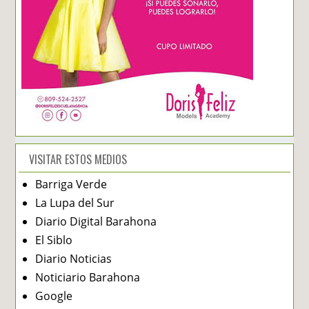
VISITAR ESTOS MEDIOS
Barriga Verde
La Lupa del Sur
Diario Digital Barahona
El Siblo
Diario Noticias
Noticiario Barahona
Google