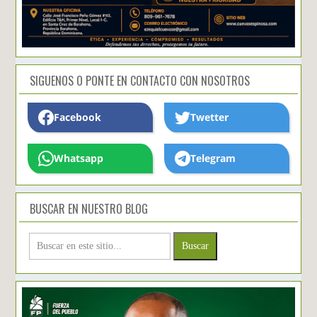
SIGUENOS O PONTE EN CONTACTO CON NOSOTROS
Facebook
Twetter
Whatsapp
Telegram
BUSCAR EN NUESTRO BLOG