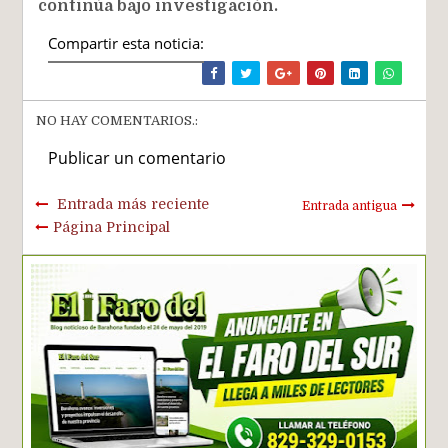
continúa bajo investigación.
Compartir esta noticia:
NO HAY COMENTARIOS.:
Publicar un comentario
Entrada más reciente
Entrada antigua
Página Principal