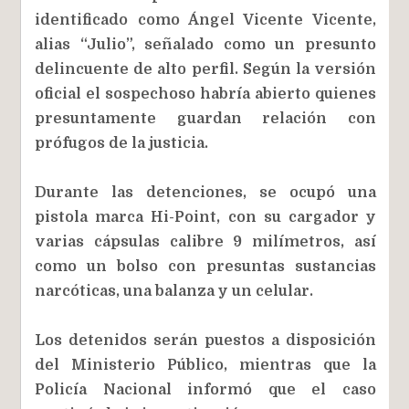
identificado como Ángel Vicente Vicente,
alias “Julio”, señalado como un presunto
delincuente de alto perfil. Según la versión
oficial el sospechoso habría abierto quienes
presuntamente guardan relación con
prófugos de la justicia.
Durante las detenciones, se ocupó una
pistola marca Hi-Point, con su cargador y
varias cápsulas calibre 9 milímetros, así
como un bolso con presuntas sustancias
narcóticas, una balanza y un celular.
Los detenidos serán puestos a disposición
del Ministerio Público, mientras que la
Policía Nacional informó que el caso