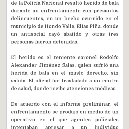
de la Policía Nacional resultó herido de bala
durante un enfrentamiento con presuntos
delincuentes, en un hecho ocurrido en el
municipio de Hondo Valle, Elías Piña, donde
un antisocial cayó abatido y otras tres
personas fueron detenidas.
El herido es el teniente coronel Rodolfo
Alexander Jiménez Salas, quien sufrió una
herida de bala en el muslo derecho, sin
salida. El oficial fue trasladado a un centro
de salud, donde recibe atenciones médicas.
De acuerdo con el informe preliminar, el
enfrentamiento se produjo en medio de un
operativo en el que agentes policiales
intentaban apresar a un individuo