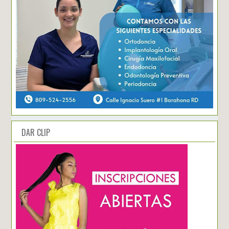
DAR CLIP