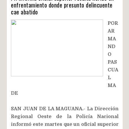
enfrentamiento donde presunto delincuente
cae abatido
POR
AR
MA
ND
O
PAS
CUA
L
MA
DE
SAN JUAN DE LA MAGUANA.- La Dirección
Regional Oeste de la Policía Nacional
informó este martes que un oficial superior