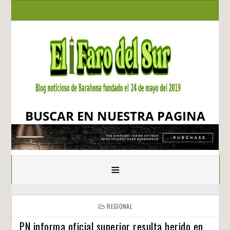
BUSCAR EN NUESTRA PAGINA
≡
REGIONAL
PN informa oficial superior resulta herido en