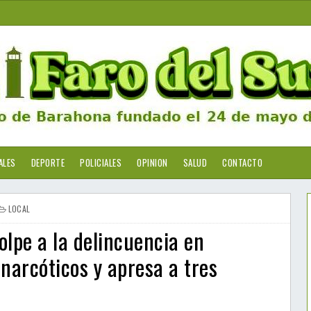
ALES
DEPORTE
POLICIALES
OPINION
SALUD
CONTACTO
LOCAL
olpe a la delincuencia en
narcóticos y apresa a tres