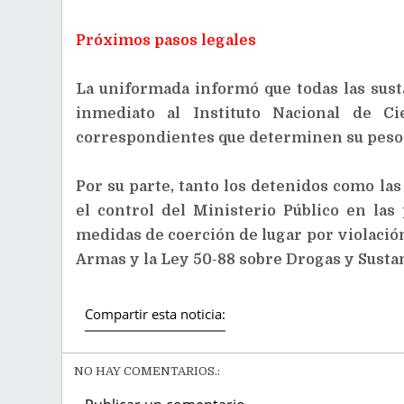
Próximos pasos legales
La uniformada informó que todas las sust
inmediato al Instituto Nacional de Ci
correspondientes que determinen su peso e
Por su parte, tanto los detenidos como las
el control del Ministerio Público en la
medidas de coerción de lugar por violación
Armas y la Ley 50-88 sobre Drogas y Susta
Compartir esta noticia:
NO HAY COMENTARIOS.: