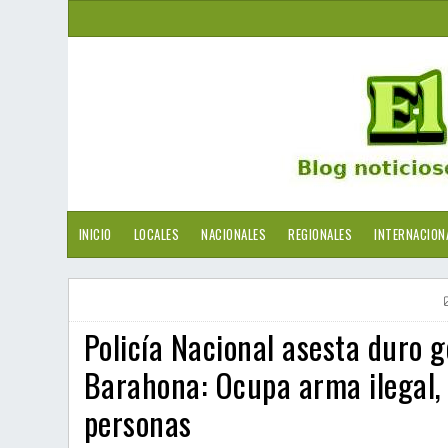
INICIO
LOCALES
NACIONALES
REGIONALES
INTERNACION
Policía Nacional asesta duro g
Barahona: Ocupa arma ilegal, 
personas