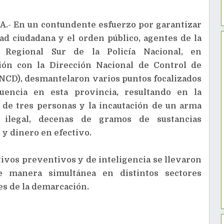
- En un contundente esfuerzo por garantizar
ad ciudadana y el orden público, agentes de la
n Regional Sur de la Policía Nacional, en
ión con la Dirección Nacional de Control de
NCD), desmantelaron varios puntos focalizados
uencia en esta provincia, resultando en la
 de tres personas y la incautación de un arma
 ilegal, decenas de gramos de sustancias
 y dinero en efectivo.
ivos preventivos y de inteligencia se llevaron
e manera simultánea en distintos sectores
es de la demarcación.