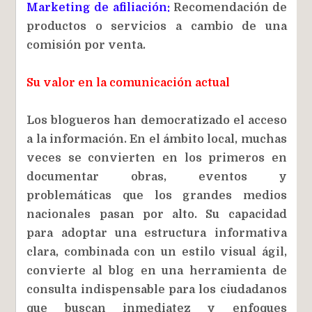
Marketing de afiliación:
Recomendación de
productos o servicios a cambio de una
comisión por venta.
Su valor en la comunicación actual
Los blogueros han democratizado el acceso
a la información. En el ámbito local, muchas
veces se convierten en los primeros en
documentar obras, eventos y
problemáticas que los grandes medios
nacionales pasan por alto. Su capacidad
para adoptar una estructura informativa
clara, combinada con un estilo visual ágil,
convierte al blog en una herramienta de
consulta indispensable para los ciudadanos
que buscan inmediatez y enfoques