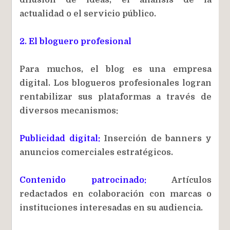
actualidad o el servicio público.
2. El bloguero profesional
Para muchos, el blog es una empresa
digital. Los blogueros profesionales logran
rentabilizar sus plataformas a través de
diversos mecanismos:
Publicidad digital:
Inserción de banners y
anuncios comerciales estratégicos.
Contenido patrocinado:
Artículos
redactados en colaboración con marcas o
instituciones interesadas en su audiencia.