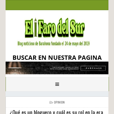
BUSCAR EN NUESTRA PAGINA
≡
OPINION
¿Qué es un bloguero y cuál es su rol en la era