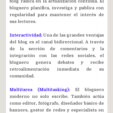
blog radica en la actualización continua. El
bloguero planifica, investiga y publica con
regularidad para mantener el interés de
sus lectores.
Interactividad:
Una de las grandes ventajas
del blog es el canal bidireccional. A través
de la sección de comentarios y la
integración con las redes sociales, el
bloguero genera debates y recibe
retroalimentación inmediata de su
comunidad.
Multitarea (Multitasking):
El bloguero
moderno no solo escribe. También actúa
como editor, fotógrafo, diseñador básico de
banners, gestor de redes y especialista en