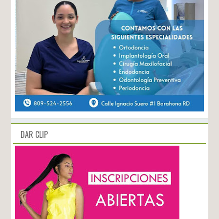
DAR CLIP