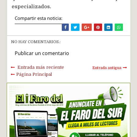
especializados.
Compartir esta noticia:
NO HAY COMENTARIOS.:
Publicar un comentario
Entrada más reciente
Entrada antigua
Página Principal