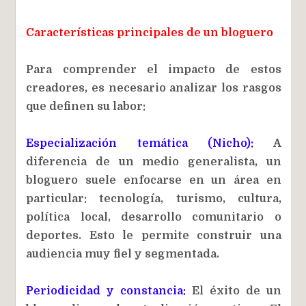
Características principales de un bloguero
Para comprender el impacto de estos
creadores, es necesario analizar los rasgos
que definen su labor:
Especialización temática (Nicho):
A
diferencia de un medio generalista, un
bloguero suele enfocarse en un área en
particular: tecnología, turismo, cultura,
política local, desarrollo comunitario o
deportes. Esto le permite construir una
audiencia muy fiel y segmentada.
Periodicidad y constancia:
El éxito de un