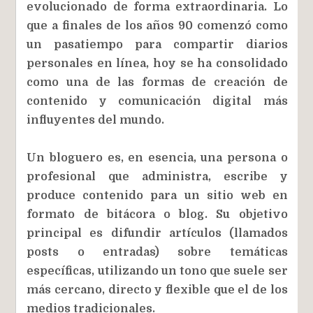
evolucionado de forma extraordinaria. Lo
que a finales de los años 90 comenzó como
un pasatiempo para compartir diarios
personales en línea, hoy se ha consolidado
como una de las formas de creación de
contenido y comunicación digital más
influyentes del mundo.
Un bloguero es, en esencia, una persona o
profesional que administra, escribe y
produce contenido para un sitio web en
formato de bitácora o blog. Su objetivo
principal es difundir artículos (llamados
posts o entradas) sobre temáticas
específicas, utilizando un tono que suele ser
más cercano, directo y flexible que el de los
medios tradicionales.