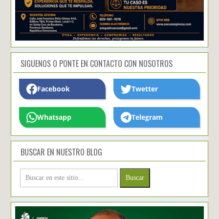
SIGUENOS O PONTE EN CONTACTO CON NOSOTROS
Facebook
Twetter
Whatsapp
Telegram
BUSCAR EN NUESTRO BLOG