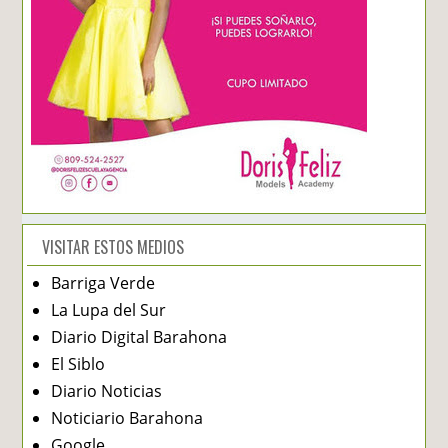
VISITAR ESTOS MEDIOS
Barriga Verde
La Lupa del Sur
Diario Digital Barahona
El Siblo
Diario Noticias
Noticiario Barahona
Google