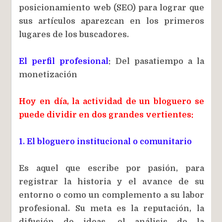
posicionamiento web (SEO) para lograr que
sus artículos aparezcan en los primeros
lugares de los buscadores.
El perfil profesional
: Del pasatiempo a la
monetización
Hoy en día, la actividad de un bloguero se
puede dividir en dos grandes vertientes:
1. El bloguero institucional o comunitario
Es aquel que escribe por pasión, para
registrar la historia y el avance de su
entorno o como un complemento a su labor
profesional. Su meta es la reputación, la
difusión de ideas, el análisis de la