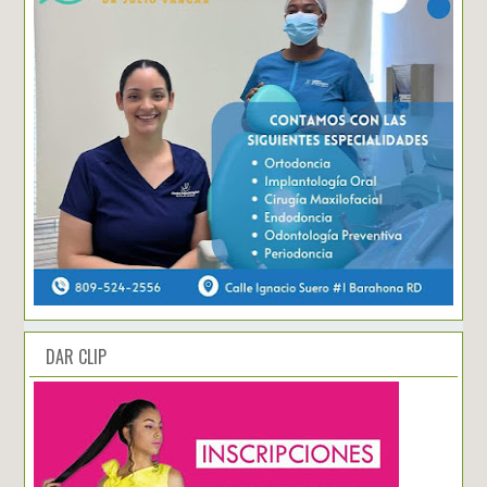
DAR CLIP