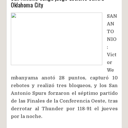
Oklahoma City
SAN
AN
TO
NIO
:
Vict
or
We
mbanyama anotó 28 puntos, capturó 10
rebotes y realizó tres bloqueos, y los San
Antonio Spurs forzaron el séptimo partido
de las Finales de la Conferencia Oeste, tras
derrotar al Thunder por 118-91 el jueves
por la noche.