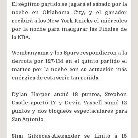
El séptimo partido se jugará el sábado por la
noche en Oklahoma City, y el ganador
recibirá a los New York Knicks el miércoles
por la noche para inaugurar las Finales de
la NBA.
Wembanyama y los Spurs respondieron a la
derrota por 127-114 en el quinto partido el
martes por la noche con su actuación más
enérgica de esta serie tan reñida.
Dylan Harper anotó 18 puntos, Stephon
Castle aportó 17 y Devin Vassell sumó 12
puntos y dos bloqueos espectaculares para
San Antonio.
Shai Gilgeous-Alexander se limitó a 15