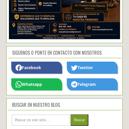
SIGUENOS O PONTE EN CONTACTO CON NOSOTROS
Facebook
Twetter
Whatsapp
Telegram
BUSCAR EN NUESTRO BLOG