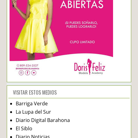
VISITAR ESTOS MEDIOS
Barriga Verde
La Lupa del Sur
Diario Digital Barahona
El Siblo
Diario Noticias