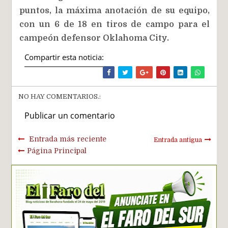
puntos, la máxima anotación de su equipo,
con un 6 de 18 en tiros de campo para el
campeón defensor Oklahoma City.
Compartir esta noticia:
NO HAY COMENTARIOS.:
Publicar un comentario
Entrada más reciente
Entrada antigua
Página Principal