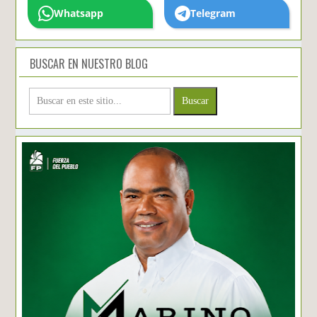
Whatsapp
Telegram
BUSCAR EN NUESTRO BLOG