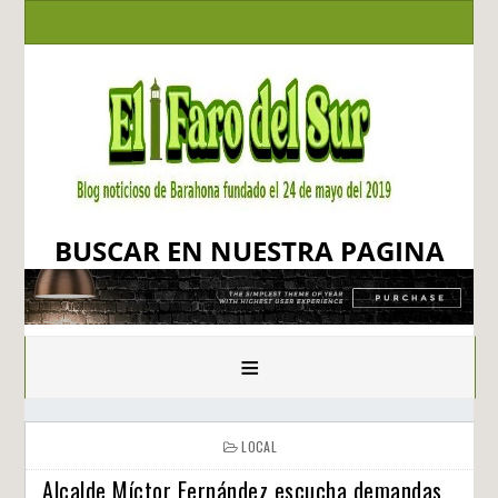
BUSCAR EN NUESTRA PAGINA
≡
LOCAL
Alcalde Míctor Fernández escucha demandas