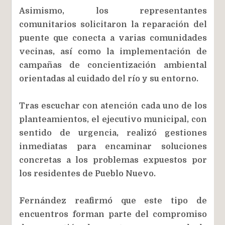
Asimismo, los representantes
comunitarios solicitaron la reparación del
puente que conecta a varias comunidades
vecinas, así como la implementación de
campañas de concientización ambiental
orientadas al cuidado del río y su entorno.
Tras escuchar con atención cada uno de los
planteamientos, el ejecutivo municipal, con
sentido de urgencia, realizó gestiones
inmediatas para encaminar soluciones
concretas a los problemas expuestos por
los residentes de Pueblo Nuevo.
Fernández reafirmó que este tipo de
encuentros forman parte del compromiso