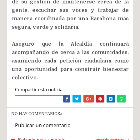
de su gestión de mantenerse cerca de la
gente, escuchar sus voces y trabajar de
manera coordinada por una Barahona más
segura, verde y solidaria.
Aseguró que la Alcaldía continuará
acompañando de cerca a las comunidades,
asumiendo
cada petición ciudadana como
una oportunidad para construir bienestar
colectivo.
Compartir esta noticia:
NO HAY COMENTARIOS.:
Publicar un comentario
Entrada más reciente