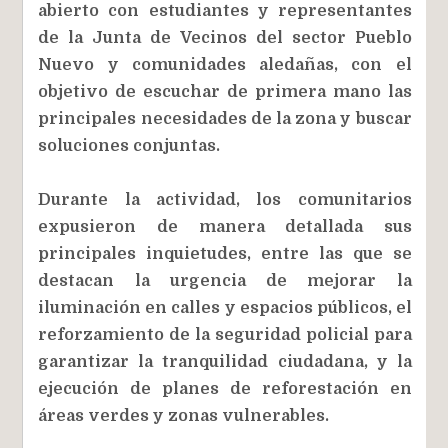
abierto con estudiantes y representantes
de la Junta de Vecinos del sector Pueblo
Nuevo y comunidades aledañas, con el
objetivo de escuchar de primera mano las
principales necesidades de la zona y buscar
soluciones conjuntas.
Durante la actividad, los comunitarios
expusieron de manera detallada sus
principales inquietudes, entre las que se
destacan la urgencia de mejorar la
iluminación en calles y espacios públicos, el
reforzamiento de la seguridad policial para
garantizar la tranquilidad ciudadana, y la
ejecución de planes de reforestación en
áreas verdes y zonas vulnerables.