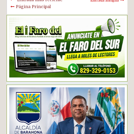
Entrada antigua
Página Principal