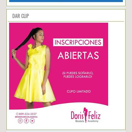
DAR CLIP