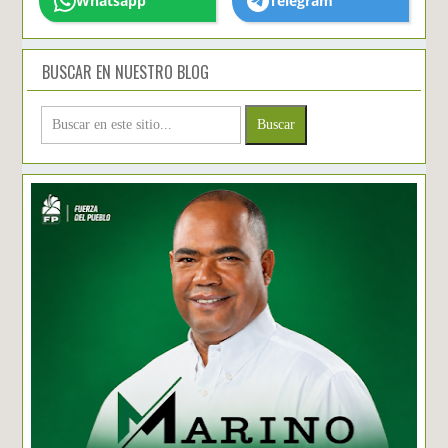
Whatsapp
Telegram
BUSCAR EN NUESTRO BLOG