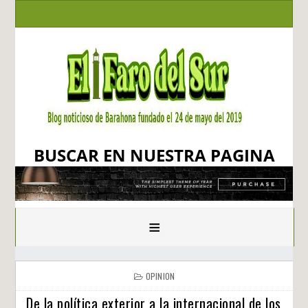
BUSCAR EN NUESTRA PAGINA
≡
OPINION
De la política exterior a la internacional de los