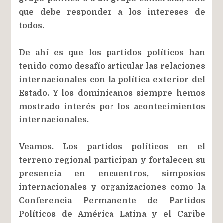
que debe responder a los intereses de
todos.
De ahí es que los partidos políticos han
tenido como desafío articular las relaciones
internacionales con la política exterior del
Estado. Y los dominicanos siempre hemos
mostrado interés por los acontecimientos
internacionales.
Veamos. Los partidos políticos en el
terreno regional participan y fortalecen su
presencia en encuentros, simposios
internacionales y organizaciones como la
Conferencia Permanente de Partidos
Políticos de América Latina y el Caribe