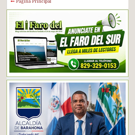
Página Principal