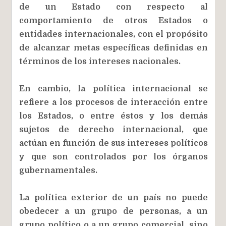
de un Estado con respecto al
comportamiento de otros Estados o
entidades internacionales, con el propósito
de alcanzar metas específicas definidas en
términos de los intereses nacionales.
En cambio, la política internacional se
refiere a los procesos de interacción entre
los Estados, o entre éstos y los demás
sujetos de derecho internacional, que
actúan en función de sus intereses políticos
y que son controlados por los órganos
gubernamentales.
La política exterior de un país no puede
obedecer a un grupo de personas, a un
grupo político o a un grupo comercial, sino