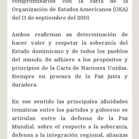
compromisarios con la carta de la
Organización de Estados Americanos (OEA)
del 11 de septiembre del 2001
Ambos reafirman su determinación de
hacer valer y respetar la soberanía del
Estado dominicano y de todos los pueblos
del mundo. Se adhiere a los propósitos y
principios de la Carta de Naciones Unidas.
Siempre en procura de la Paz justa y
duradera.
En ese sentido las principales afinidades
temáticas entre los partidos y gobierno se
articulan entre la defensa de la Paz
Mundial, sobre el respecto a la soberanía,
defensa a la integración regional, alianzas