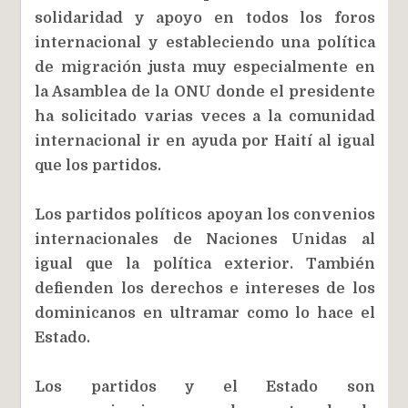
solidaridad y apoyo en todos los foros
internacional y estableciendo una política
de migración justa muy especialmente en
la Asamblea de la ONU donde el presidente
ha solicitado varias veces a la comunidad
internacional ir en ayuda por Haití al igual
que los partidos.
Los partidos políticos apoyan los convenios
internacionales de Naciones Unidas al
igual que la política exterior. También
defienden los derechos e intereses de los
dominicanos en ultramar como lo hace el
Estado.
Los partidos y el Estado son