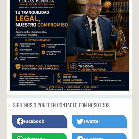
SIGUENOS O PONTE EN CONTACTO CON NOSOTROS
Facebook
Twetter