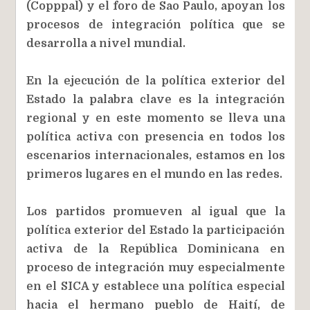
(Copppal) y el foro de Sao Paulo, apoyan los
procesos de integración política que se
desarrolla a nivel mundial.
En la ejecución de la política exterior del
Estado la palabra clave es la integración
regional y en este momento se lleva una
política activa con presencia en todos los
escenarios internacionales, estamos en los
primeros lugares en el mundo en las redes.
Los partidos promueven al igual que la
política exterior del Estado la participación
activa de la República Dominicana en
proceso de integración muy especialmente
en el SICA y establece una política especial
hacia el hermano pueblo de Haití, de