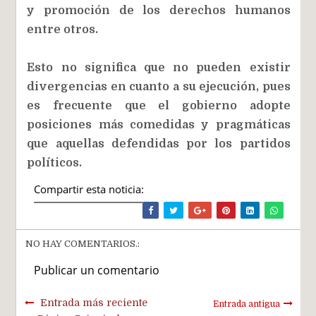
y promoción de los derechos humanos
entre otros.
Esto no significa que no pueden existir
divergencias en cuanto a su ejecución, pues
es frecuente que el gobierno adopte
posiciones más comedidas y pragmáticas
que aquellas defendidas por los partidos
políticos.
Compartir esta noticia:
NO HAY COMENTARIOS.:
Publicar un comentario
Entrada más reciente
Entrada antigua