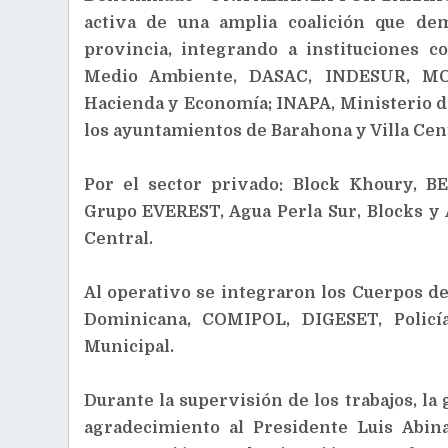
activa de una amplia coalición que de
provincia, integrando a instituciones 
Medio Ambiente, DASAC, INDESUR, MO
Hacienda y Economía; INAPA, Ministerio de
los ayuntamientos de Barahona y Villa Cen
Por el sector privado: Block Khoury, B
Grupo EVEREST, Agua Perla Sur, Blocks y
Central.
Al operativo se integraron los Cuerpos d
Dominicana, COMIPOL, DIGESET, Policí
Municipal.
Durante la supervisión de los trabajos, l
agradecimiento al Presidente Luis Abin