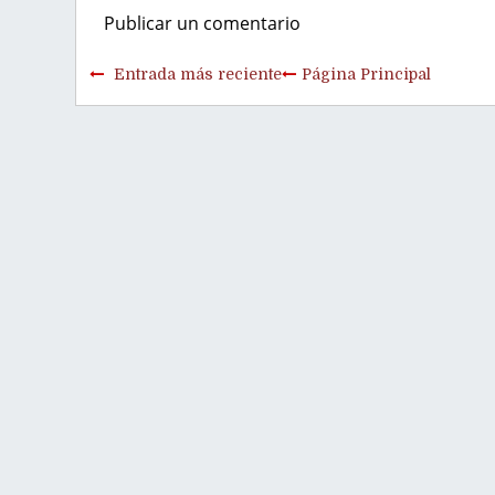
Publicar un comentario
Entrada más reciente
Página Principal