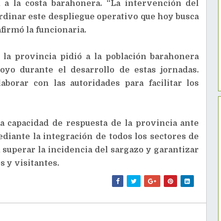
a a la costa barahonera. “La intervención del
rdinar este despliegue operativo que hoy busca
firmó la funcionaria.
 la provincia pidió a la población barahonera
oyo durante el desarrollo de estas jornadas.
aborar con las autoridades para facilitar los
a capacidad de respuesta de la provincia ante
diante la integración de todos los sectores de
 superar la incidencia del sargazo y garantizar
s y visitantes.