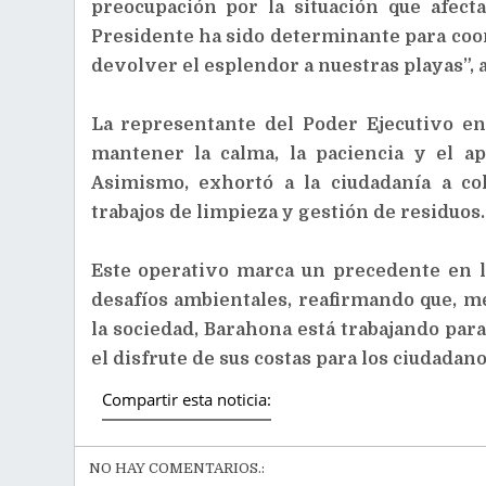
preocupación por la situación que afect
Presidente ha sido determinante para coo
devolver el esplendor a nuestras playas”, a
La representante del Poder Ejecutivo en
mantener la calma, la paciencia y el ap
Asimismo, exhortó a la ciudadanía a col
trabajos de limpieza y gestión de residuos.
Este operativo marca un precedente en l
desafíos ambientales, reafirmando que, me
la sociedad, Barahona está trabajando para
el disfrute de sus costas para los ciudadano
Compartir esta noticia:
NO HAY COMENTARIOS.: