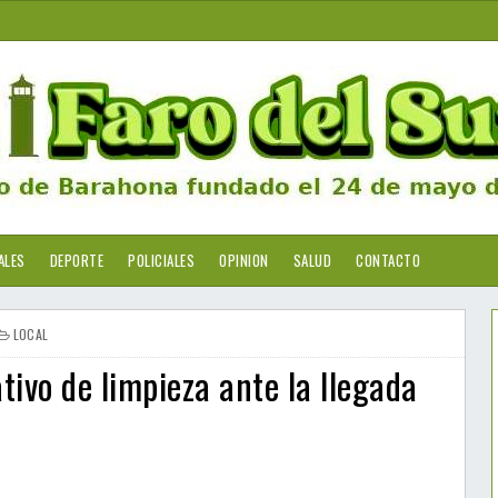
ALES
DEPORTE
POLICIALES
OPINION
SALUD
CONTACTO
LOCAL
ivo de limpieza ante la llegada