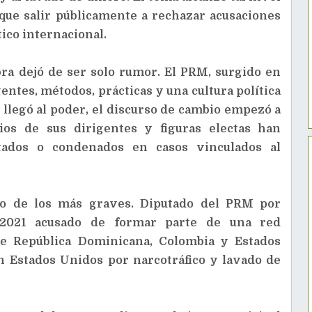
 que salir públicamente a rechazar acusaciones
tico internacional.
ra dejó de ser solo rumor. El PRM, surgido en
entes, métodos, prácticas y una cultura política
llegó al poder, el discurso de cambio empezó a
ios de sus dirigentes y figuras electas han
itados o condenados en casos vinculados al
no de los más graves. Diputado del PRM por
 2021 acusado de formar parte de una red
tre República Dominicana, Colombia y Estados
 Estados Unidos por narcotráfico y lavado de