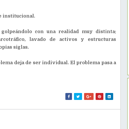
 institucional.
 golpeándolo con una realidad muy distinta:
rcotráfico, lavado de activos y estructuras
pias siglas.
blema deja de ser individual. El problema pasa a