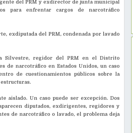
gente del PRM y exdirector de junta municipal
os para enfrentar cargos de narcotráfico
rte, exdiputada del PRM, condenada por lavado
 Silvestre, regidor del PRM en el Distrito
es de narcotráfico en Estados Unidos, un caso
centro de cuestionamientos públicos sobre la
estructuras.
te aislado. Un caso puede ser excepción. Dos
aparecen diputados, exdirigentes, regidores y
tes de narcotráfico o lavado, el problema deja