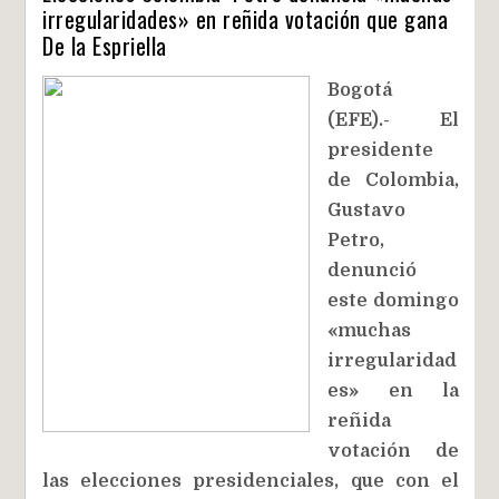
irregularidades» en reñida votación que gana
De la Espriella
Bogotá
(EFE).- El
presidente
de Colombia,
Gustavo
Petro,
denunció
este domingo
«muchas
irregularidad
es» en la
reñida
votación de
las elecciones presidenciales, que con el