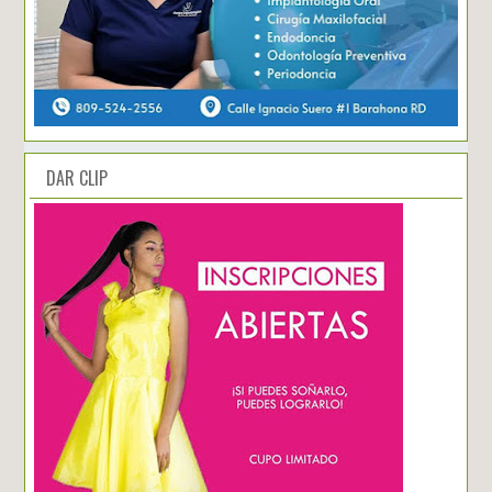
DAR CLIP