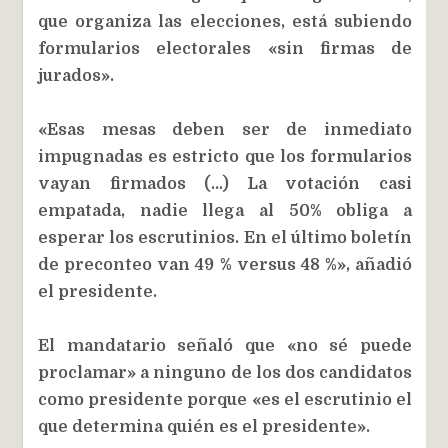
que organiza las elecciones, está subiendo
formularios electorales «sin firmas de
jurados».
«Esas mesas deben ser de inmediato
impugnadas es estricto que los formularios
vayan firmados (…) La votación casi
empatada, nadie llega al 50% obliga a
esperar los escrutinios. En el último boletín
de preconteo van 49 % versus 48 %», añadió
el presidente.
El mandatario señaló que «no sé puede
proclamar» a ninguno de los dos candidatos
como presidente porque «es el escrutinio el
que determina quién es el presidente».