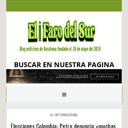
BUSCAR EN NUESTRA PAGINA
≡
INTERNACIONAL
Elecciones Colombia: Petro denuncia «muchas