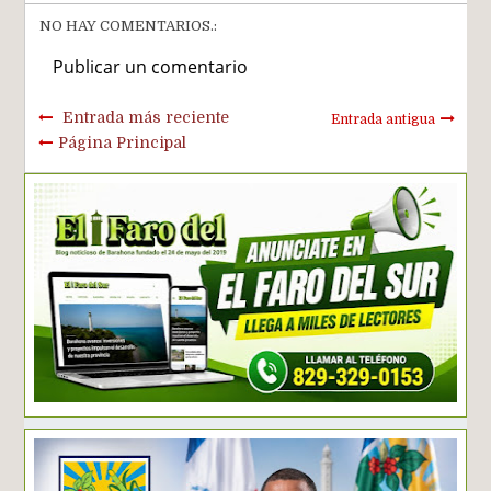
NO HAY COMENTARIOS.:
Publicar un comentario
Entrada más reciente
Entrada antigua
Página Principal