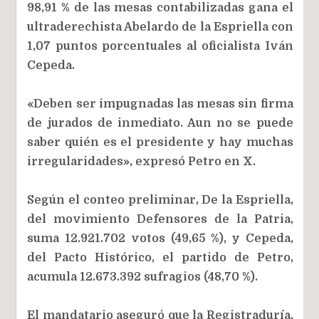
98,91 % de las mesas contabilizadas gana el
ultraderechista Abelardo de la Espriella con
1,07 puntos porcentuales al oficialista Iván
Cepeda.
«Deben ser impugnadas las mesas sin firma
de jurados de inmediato. Aun no se puede
saber quién es el presidente y hay muchas
irregularidades», expresó Petro en X.
Según el conteo preliminar, De la Espriella,
del movimiento Defensores de la Patria,
suma 12.921.702 votos (49,65 %), y Cepeda,
del Pacto Histórico, el partido de Petro,
acumula 12.673.392 sufragios (48,70 %).
El mandatario aseguró que la Registraduría,