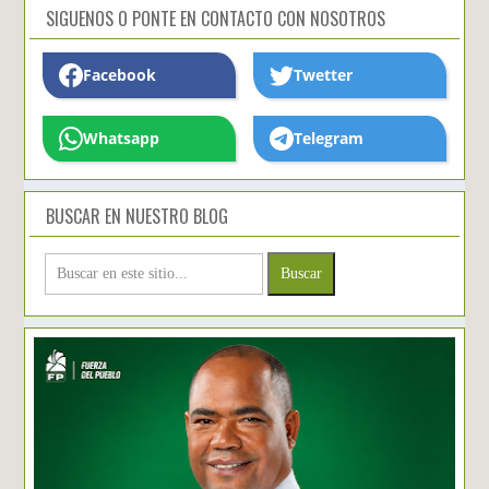
SIGUENOS O PONTE EN CONTACTO CON NOSOTROS
Facebook
Twetter
Whatsapp
Telegram
BUSCAR EN NUESTRO BLOG