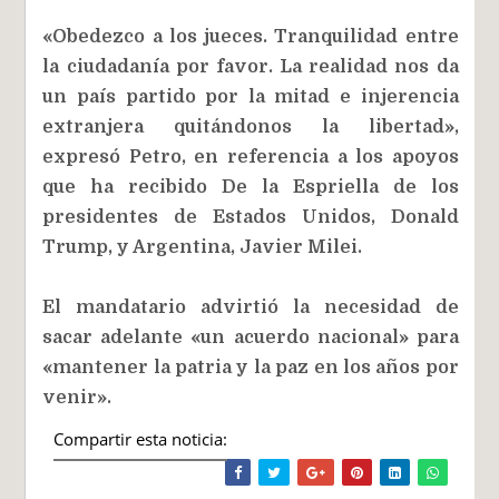
«Obedezco a los jueces. Tranquilidad entre
la ciudadanía por favor. La realidad nos da
un país partido por la mitad e injerencia
extranjera quitándonos la libertad»,
expresó Petro, en referencia a los apoyos
que ha recibido De la Espriella de los
presidentes de Estados Unidos, Donald
Trump, y Argentina, Javier Milei.
El mandatario advirtió la necesidad de
sacar adelante «un acuerdo nacional» para
«mantener la patria y la paz en los años por
venir».
Compartir esta noticia: