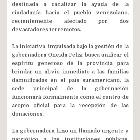
destinada a canalizar la ayuda de la
ciudadanía hacia el pueblo venezolano,
recientemente afectado por dos
devastadores terremotos.
La iniciativa, impulsada bajo la gestión de la
gobernadora Oneida Feliz, busca unificar el
espíritu generoso de la provincia para
brindar un alivio inmediato a las familias
damnificadas en el país suramericano. la
sede principal de la gobernación
funcionará formalmente como el centro de
acopio oficial para la recepción de las
donaciones.
La gobernadora hizo un llamado urgente y
patriótico a las instituciones públicas,