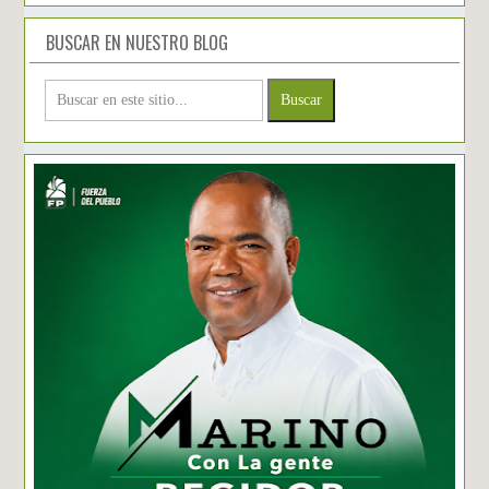
BUSCAR EN NUESTRO BLOG