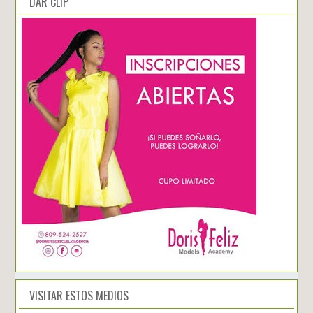
DAR CLIP
VISITAR ESTOS MEDIOS