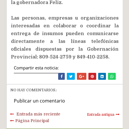
la gobernadora Feliz.
Las personas, empresas u organizaciones
interesadas en colaborar o coordinar la
entrega de insumos pueden comunicarse
directamente a las líneas telefónicas
oficiales dispuestas por la Gobernación
Provincial: 809-524-2759 y 849-410-2258.
Compartir esta noticia:
NO HAY COMENTARIOS.:
Publicar un comentario
Entrada más reciente
Entrada antigua
Página Principal