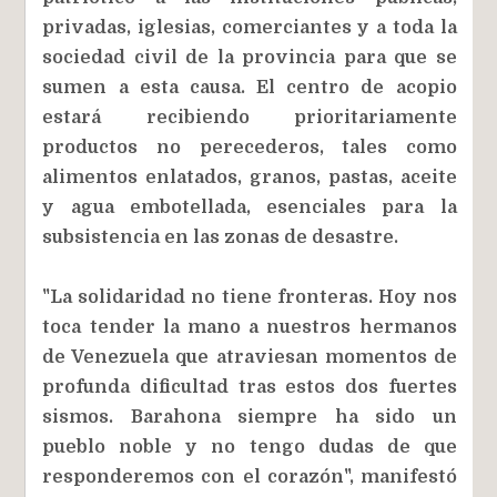
privadas, iglesias, comerciantes y a toda la
sociedad civil de la provincia para que se
sumen a esta causa. El centro de acopio
estará recibiendo prioritariamente
productos no perecederos, tales como
alimentos enlatados, granos, pastas, aceite
y agua embotellada, esenciales para la
subsistencia en las zonas de desastre.
"La solidaridad no tiene fronteras. Hoy nos
toca tender la mano a nuestros hermanos
de Venezuela que atraviesan momentos de
profunda dificultad tras estos dos fuertes
sismos. Barahona siempre ha sido un
pueblo noble y no tengo dudas de que
responderemos con el corazón", manifestó