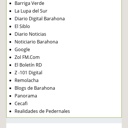
Barriga Verde
La Lupa del Sur
Diario Digital Barahona
El Siblo
Diario Noticias
Noticiario Barahona
Google
Zol FM.Com
El Boletín RD
Z -101 Digital
Remolacha
Blogs de Barahona
Panorama
Cecafi
Realidades de Pedernales