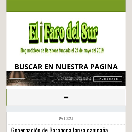
BUSCAR EN NUESTRA PAGINA
≡
LOCAL
Gobernación de Barahona lanza campaña