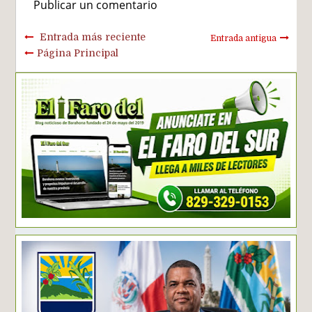
Publicar un comentario
Entrada más reciente
Entrada antigua
Página Principal