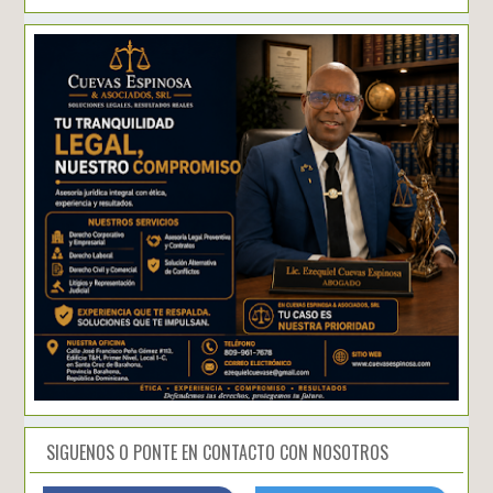
SIGUENOS O PONTE EN CONTACTO CON NOSOTROS