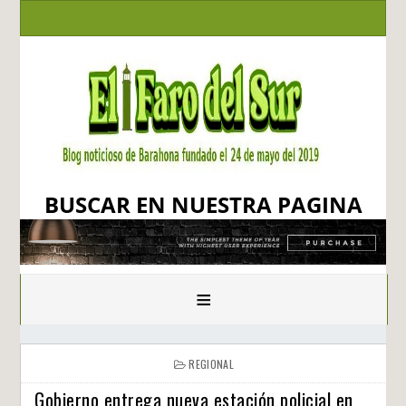
BUSCAR EN NUESTRA PAGINA
≡
REGIONAL
Gobierno entrega nueva estación policial en