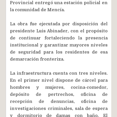
Provincial entregó una estación policial en
la comunidad de Mencía.
La obra fue ejecutada por disposición del
presidente Luis Abinader, con el propósito
de continuar fortaleciendo la presencia
institucional y garantizar mayores niveles
de seguridad para los residentes de esa
demarcación fronteriza.
La infraestructura cuenta con tres niveles.
En el primer nivel dispone de cárcel para
hombres y mujeres, cocina-comedor,
depósito de pertrechos, oficina de
recepción de denuncias, oficina de
investigaciones criminales, sala de espera
y dormitorio de damas con baño. El