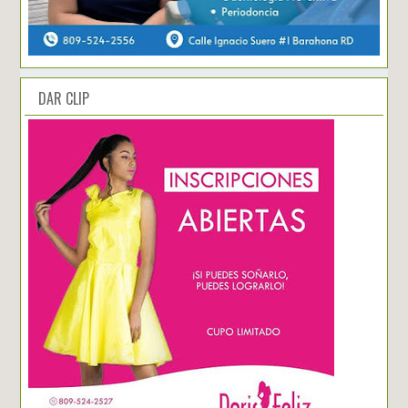
DAR CLIP