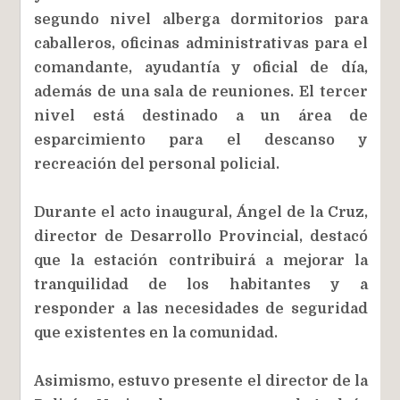
segundo nivel alberga dormitorios para
caballeros, oficinas administrativas para el
comandante, ayudantía y oficial de día,
además de una sala de reuniones. El tercer
nivel está destinado a un área de
esparcimiento para el descanso y
recreación del personal policial.
Durante el acto inaugural, Ángel de la Cruz,
director de Desarrollo Provincial, destacó
que la estación contribuirá a mejorar la
tranquilidad de los habitantes y a
responder a las necesidades de seguridad
que existentes en la comunidad.
Asimismo, estuvo presente el director de la