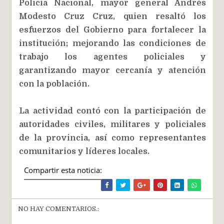
Policía Nacional, mayor general Andrés
Modesto Cruz Cruz, quien resaltó los
esfuerzos del Gobierno para fortalecer la
institución; mejorando las condiciones de
trabajo los agentes policiales y
garantizando mayor cercanía y atención
con la población.
La actividad contó con la participación de
autoridades civiles, militares y policiales
de la provincia, así como representantes
comunitarios y líderes locales.
Compartir esta noticia:
NO HAY COMENTARIOS.: