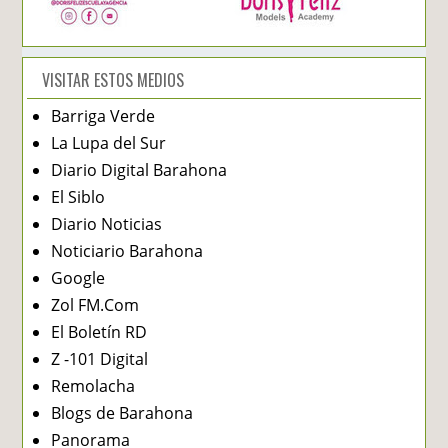
VISITAR ESTOS MEDIOS
Barriga Verde
La Lupa del Sur
Diario Digital Barahona
El Siblo
Diario Noticias
Noticiario Barahona
Google
Zol FM.Com
El Boletín RD
Z -101 Digital
Remolacha
Blogs de Barahona
Panorama