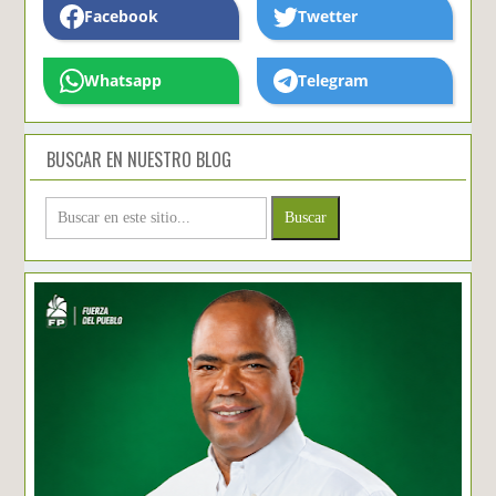
Facebook
Twetter
Whatsapp
Telegram
BUSCAR EN NUESTRO BLOG