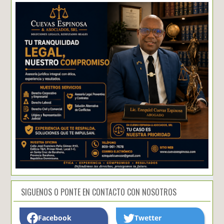
SIGUENOS O PONTE EN CONTACTO CON NOSOTROS
Facebook
Twetter