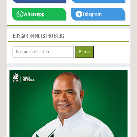
Whatsapp
Telegram
BUSCAR EN NUESTRO BLOG