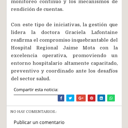
monitoreo continuo y los mecanismos de
rendición de cuentas.
Con este tipo de iniciativas, la gestión que
lidera la doctora Graciela Lafontaine
reafirma el compromiso inquebrantable del
Hospital Regional Jaime Mota con la
excelencia operativa, promoviendo un
entorno hospitalario altamente capacitado,
preventivo y coordinado ante los desafíos
del sector salud.
Compartir esta noticia:
NO HAY COMENTARIOS.:
Publicar un comentario