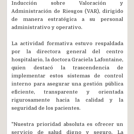
Inducción sobre Valoración y
Administración de Riesgos (VAR), dirigido
de manera estratégica a su personal
administrativo y operativo.
La actividad formativa estuvo respaldada
por la directora general del centro
hospitalario, la doctora Graciela Lafontaine,
quien destacó la trascendencia de
implementar estos sistemas de control
interno para asegurar una gestión pública
eficiente, transparente y orientada
rigurosamente hacia la calidad y la
seguridad de los pacientes.
"Nuestra prioridad absoluta es ofrecer un
servicio de salud digno y seguro. La