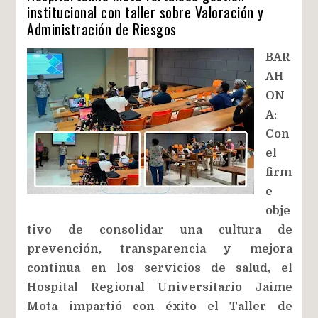
institucional con taller sobre Valoración y
Administración de Riesgos
BAR
AH
ON
A:
Con
el
firm
e
obje
tivo de consolidar una cultura de
prevención, transparencia y mejora
continua en los servicios de salud, el
Hospital Regional Universitario Jaime
Mota impartió con éxito el Taller de