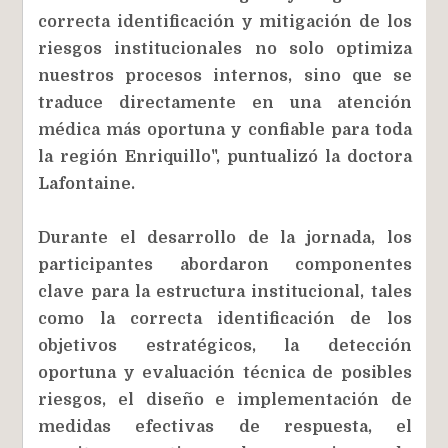
correcta identificación y mitigación de los
riesgos institucionales no solo optimiza
nuestros procesos internos, sino que se
traduce directamente en una atención
médica más oportuna y confiable para toda
la región Enriquillo", puntualizó la doctora
Lafontaine.
Durante el desarrollo de la jornada, los
participantes abordaron componentes
clave para la estructura institucional, tales
como la correcta identificación de los
objetivos estratégicos, la detección
oportuna y evaluación técnica de posibles
riesgos, el diseño e implementación de
medidas efectivas de respuesta, el