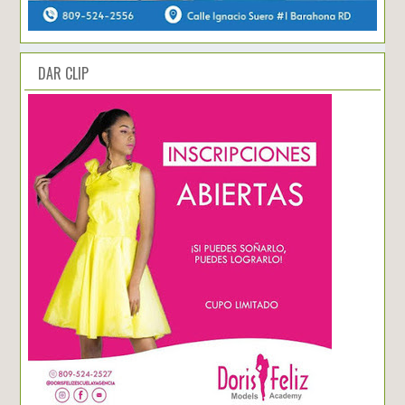
DAR CLIP