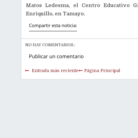
Matos Ledesma, el Centro Educativo Gr
Enriquillo, en Tamayo.
Compartir esta noticia:
NO HAY COMENTARIOS.:
Publicar un comentario
Entrada más reciente
Página Principal