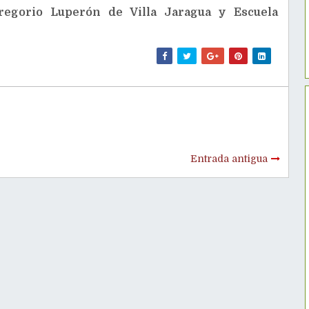
egorio Luperón de Villa Jaragua y Escuela
Entrada antigua