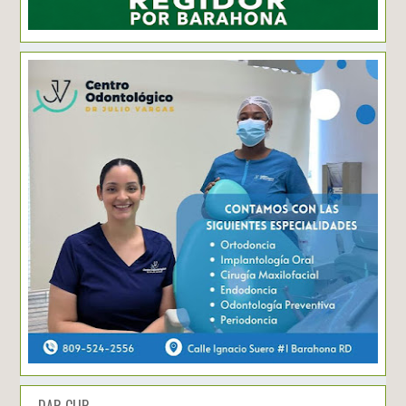
DAR CLIP