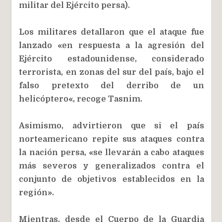
militar del Ejército persa).
Los militares detallaron que el ataque fue
lanzado «en respuesta a la agresión del
Ejército estadounidense, considerado
terrorista, en zonas del sur del país, bajo el
falso pretexto del derribo de un
helicóptero«, recoge Tasnim.
Asimismo, advirtieron que si el país
norteamericano repite sus ataques contra
la nación persa, «se llevarán a cabo ataques
más severos y generalizados contra el
conjunto de objetivos establecidos en la
región».
Mientras, desde el Cuerpo de la Guardia