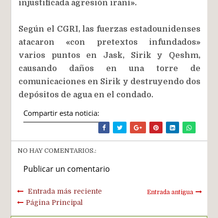
injustificada agresión iraní».
Según el CGRI, las fuerzas estadounidenses
atacaron «con pretextos infundados»
varios puntos en Jask, Sirik y Qeshm,
causando daños en una torre de
comunicaciones en Sirik y destruyendo dos
depósitos de agua en el condado.
Compartir esta noticia:
NO HAY COMENTARIOS.:
Publicar un comentario
Entrada más reciente
Entrada antigua
Página Principal