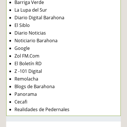
Barriga Verde
La Lupa del Sur
Diario Digital Barahona
El Siblo
Diario Noticias
Noticiario Barahona
Google
Zol FM.Com
El Boletín RD
Z -101 Digital
Remolacha
Blogs de Barahona
Panorama
Cecafi
Realidades de Pedernales