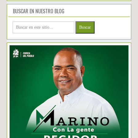
BUSCAR EN NUESTRO BLOG