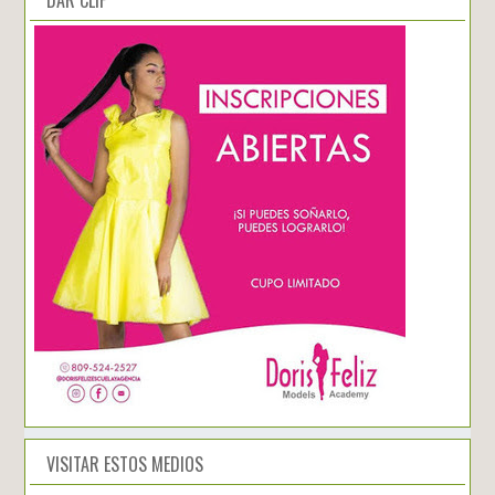
VISITAR ESTOS MEDIOS