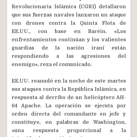
Revolucionaria Islámica (CGRI) detallaron
que sus fuerzas navales lanzaron un ataque
con drones contra la Quinta Flota de
EE.UU., con base en Baréin. «Los
enfrentamientos continúan y los valientes
guardias de la nación iraní están
respondiendo a las agresiones del
enemigo», reza el comunicado.
EE.UU. reanudó en la noche de este martes
sus ataques contra la República Islámica, en
respuesta al derribo de un helicóptero AH-
64 Apache. La operación se ejecuta por
orden directa del comandante en jefe y
constituye, en palabras de Washington,
«una respuesta proporcional a la