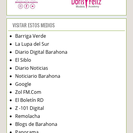
VISITAR ESTOS MEDIOS
Barriga Verde
La Lupa del Sur
Diario Digital Barahona
El Siblo
Diario Noticias
Noticiario Barahona
Google
Zol FM.Com
El Boletín RD
Z -101 Digital
Remolacha
Blogs de Barahona
Panorama