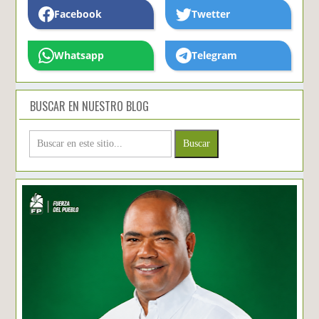
Facebook
Twetter
Whatsapp
Telegram
BUSCAR EN NUESTRO BLOG