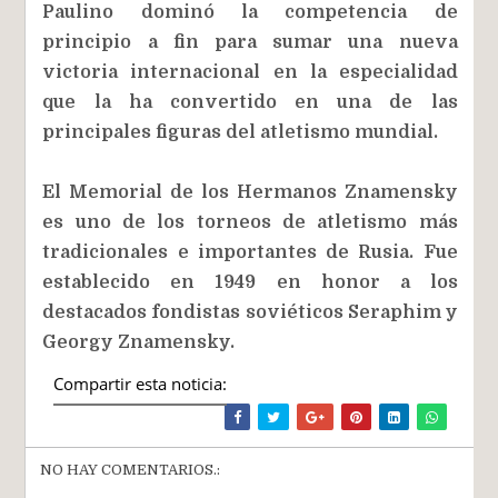
Paulino dominó la competencia de
principio a fin para sumar una nueva
victoria internacional en la especialidad
que la ha convertido en una de las
principales figuras del atletismo mundial.
El Memorial de los Hermanos Znamensky
es uno de los torneos de atletismo más
tradicionales e importantes de Rusia. Fue
establecido en 1949 en honor a los
destacados fondistas soviéticos Seraphim y
Georgy Znamensky.
Compartir esta noticia:
NO HAY COMENTARIOS.: