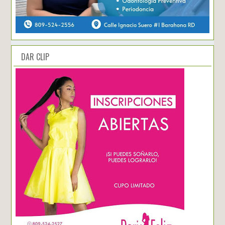
DAR CLIP