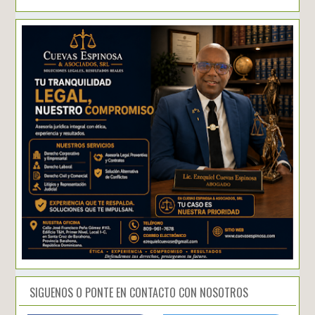
SIGUENOS O PONTE EN CONTACTO CON NOSOTROS