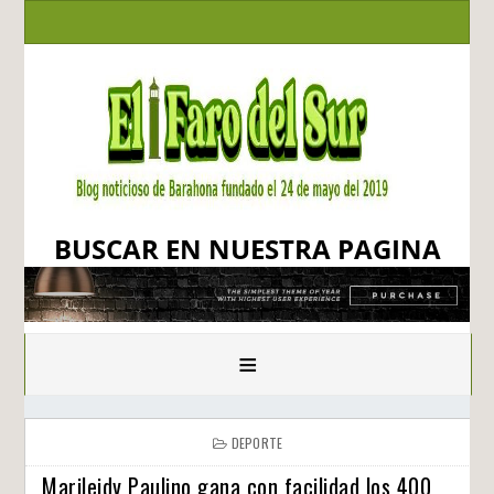
BUSCAR EN NUESTRA PAGINA
≡
DEPORTE
Marileidy Paulino gana con facilidad los 400