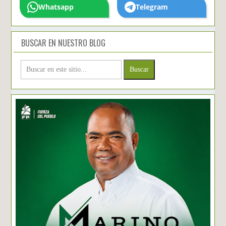
Whatsapp
Telegram
BUSCAR EN NUESTRO BLOG