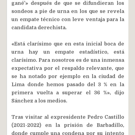
gané'» después de que se difundieran los
sondeos a pie de urna en los que se revela
un empate técnico con leve ventaja para la
candidata derechista.
«Está clarísimo que en esta inicial boca de
urna hay un empate estadístico, está
clarísimo. Para nosotros es de una inmensa
expectativa por el respaldo relevante, que
se ha notado por ejemplo en la ciudad de
Lima donde hemos pasado del 3 % en la
primera vuelta a superar el 36 %», dijo
Sánchez a los medios.
Tras visitar al expresidente Pedro Castillo
(2021-2022) en la prisión de Barbadillo,
donde cumple una condena por su intento