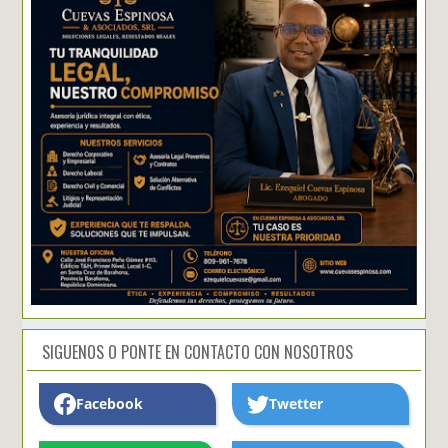
SIGUENOS O PONTE EN CONTACTO CON NOSOTROS
Facebook
Twetter