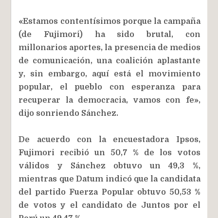
«Estamos contentísimos porque la campaña
(de Fujimori) ha sido brutal, con
millonarios aportes, la presencia de medios
de comunicación, una coalición aplastante
y, sin embargo, aquí está el movimiento
popular, el pueblo con esperanza para
recuperar la democracia, vamos con fe»,
dijo sonriendo Sánchez.
De acuerdo con la encuestadora Ipsos,
Fujimori recibió un 50,7 % de los votos
válidos y Sánchez obtuvo un 49,3 %,
mientras que Datum indicó que la candidata
del partido Fuerza Popular obtuvo 50,53 %
de votos y el candidato de Juntos por el