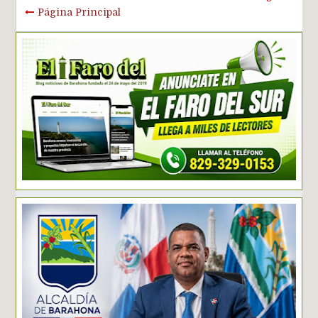
Página Principal