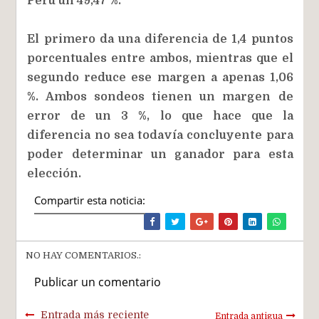
Perú un 49,47 %.
El primero da una diferencia de 1,4 puntos
porcentuales entre ambos, mientras que el
segundo reduce ese margen a apenas 1,06
%. Ambos sondeos tienen un margen de
error de un 3 %, lo que hace que la
diferencia no sea todavía concluyente para
poder determinar un ganador para esta
elección.
Compartir esta noticia:
NO HAY COMENTARIOS.:
Publicar un comentario
Entrada más reciente
Entrada antigua