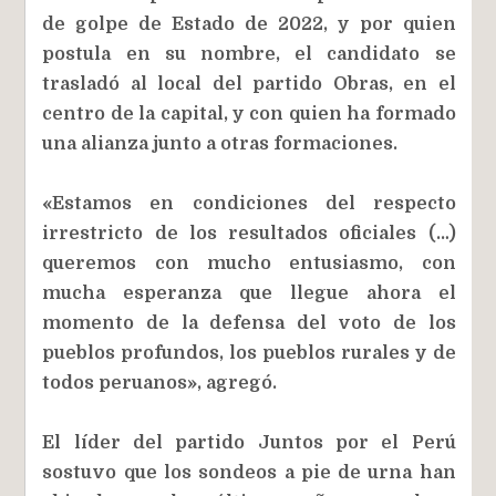
de golpe de Estado de 2022, y por quien
postula en su nombre, el candidato se
trasladó al local del partido Obras, en el
centro de la capital, y con quien ha formado
una alianza junto a otras formaciones.
«Estamos en condiciones del respecto
irrestricto de los resultados oficiales (…)
queremos con mucho entusiasmo, con
mucha esperanza que llegue ahora el
momento de la defensa del voto de los
pueblos profundos, los pueblos rurales y de
todos peruanos», agregó.
El líder del partido Juntos por el Perú
sostuvo que los sondeos a pie de urna han