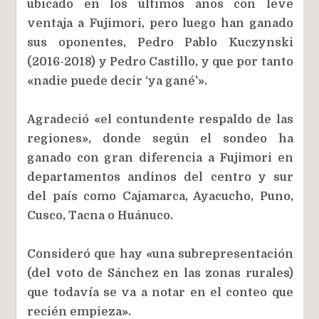
ubicado en los últimos años con leve
ventaja a Fujimori, pero luego han ganado
sus oponentes, Pedro Pablo Kuczynski
(2016-2018) y Pedro Castillo, y que por tanto
«nadie puede decir ‘ya gané'».
Agradeció «el contundente respaldo de las
regiones», donde según el sondeo ha
ganado con gran diferencia a Fujimori en
departamentos andinos del centro y sur
del país como Cajamarca, Ayacucho, Puno,
Cusco, Tacna o Huánuco.
Consideró que hay «una subrepresentación
(del voto de Sánchez en las zonas rurales)
que todavía se va a notar en el conteo que
recién empieza».