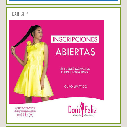
DAR CLIP