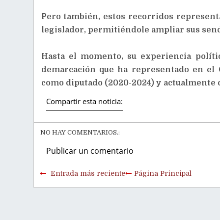
Pero también, estos recorridos representa
legislador, permitiéndole ampliar sus send
Hasta el momento, su experiencia políti
demarcación que ha representado en el 
como diputado (2020-2024) y actualmente
Compartir esta noticia:
NO HAY COMENTARIOS.:
Publicar un comentario
Entrada más reciente
Página Principal