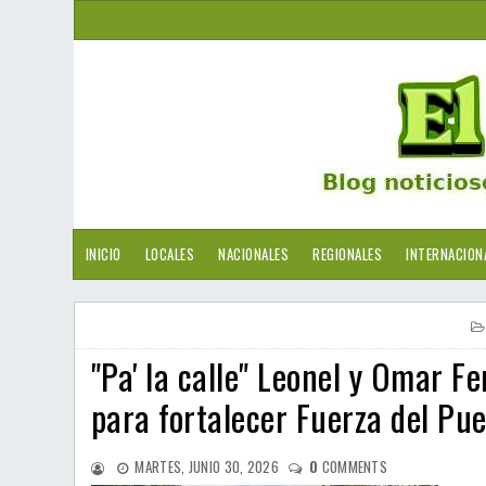
INICIO
LOCALES
NACIONALES
REGIONALES
INTERNACION
"Pa' la calle" Leonel y Omar F
para fortalecer Fuerza del Pue
MARTES, JUNIO 30, 2026
0
COMMENTS