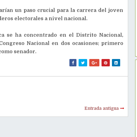
rían un paso crucial para la carrera del joven
eros electorales a nivel nacional.
ca se ha concentrado en el Distrito Nacional,
Congreso Nacional en dos ocasiones: primero
 como senador.
Entrada antigua