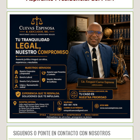
SIGUENOS O PONTE EN CONTACTO CON NOSOTROS