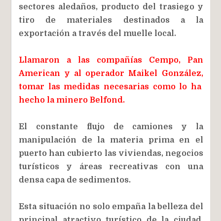
sectores aledaños, producto del trasiego y
tiro de materiales destinados a la
exportación a través del muelle local.
Llamaron a las compañías Cempo, Pan
American y al operador Maikel González,
tomar las medidas necesarias como lo ha
hecho la minero Belfond.
El constante flujo de camiones y la
manipulación de la materia prima en el
puerto han cubierto las viviendas, negocios
turísticos y áreas recreativas con una
densa capa de sedimentos.
Esta situación no solo empaña la belleza del
principal atractivo turístico de la ciudad,