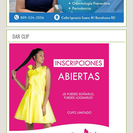
DAR CLIP