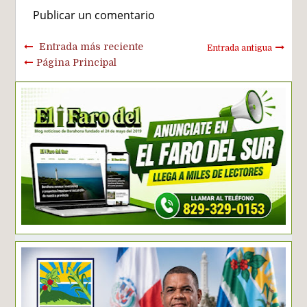
Publicar un comentario
Entrada más reciente
Entrada antigua
Página Principal