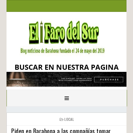
BUSCAR EN NUESTRA PAGINA
≡
LOCAL
Piden en Barahona a las compañías tomar