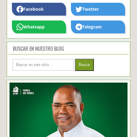
Facebook
Twetter
Whatsapp
Telegram
BUSCAR EN NUESTRO BLOG