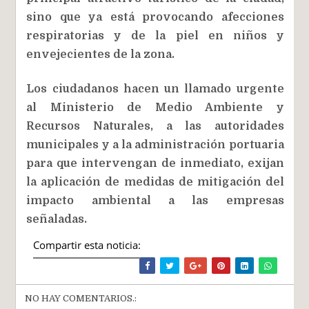
sino que ya está provocando afecciones
respiratorias y de la piel en niños y
envejecientes de la zona.
Los ciudadanos hacen un llamado urgente
al Ministerio de Medio Ambiente y
Recursos Naturales, a las autoridades
municipales y a la administración portuaria
para que intervengan de inmediato, exijan
la aplicación de medidas de mitigación del
impacto ambiental a las empresas
señaladas.
Compartir esta noticia:
NO HAY COMENTARIOS.: