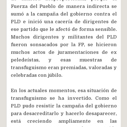
Fuerza del Pueblo de manera indirecta se
sumó a la campaña del gobierno contra el
PLD e inició una cacería de dirigentes de
ese partido que le afectó de forma sensible.
Muchos dirigentes y militantes del PLD
fueron sonsacados por la FP, se hicieron
muchos actos de juramentaciones de ex
peledeístas, y esas muestras de
transfuguismo eran premiadas, valoradas y
celebradas con júbilo.
En los actuales momentos, esa situación de
transfuguismo se ha invertido. Como el
PLD pudo resistir la campaña del gobierno
para desacreditarlo y hacerlo desaparecer,
está creciendo ampliamente en las