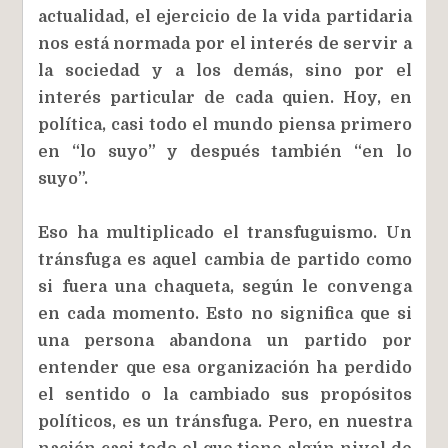
actualidad, el ejercicio de la vida partidaria
nos está normada por el interés de servir a
la sociedad y a los demás, sino por el
interés particular de cada quien. Hoy, en
política, casi todo el mundo piensa primero
en “lo suyo” y después también “en lo
suyo”.
Eso ha multiplicado el transfuguismo. Un
tránsfuga es aquel cambia de partido como
si fuera una chaqueta, según le convenga
en cada momento. Esto no significa que si
una persona abandona un partido por
entender que esa organización ha perdido
el sentido o la cambiado sus propósitos
políticos, es un tránsfuga. Pero, en nuestra