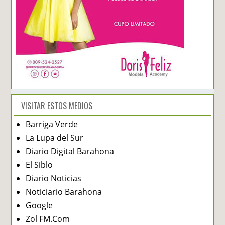
VISITAR ESTOS MEDIOS
Barriga Verde
La Lupa del Sur
Diario Digital Barahona
El Siblo
Diario Noticias
Noticiario Barahona
Google
Zol FM.Com