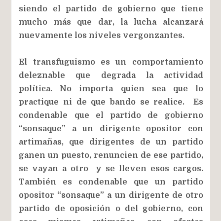
siendo el partido de gobierno que tiene
mucho más que dar, la lucha alcanzará
nuevamente los niveles vergonzantes.
El transfuguismo es un comportamiento
deleznable que degrada la actividad
política. No importa quien sea que lo
practique ni de que bando se realice. Es
condenable que el partido de gobierno
“sonsaque” a un dirigente opositor con
artimañas, que dirigentes de un partido
ganen un puesto, renuncien de ese partido,
se vayan a otro y se lleven esos cargos.
También es condenable que un partido
opositor “sonsaque” a un dirigente de otro
partido de oposición o del gobierno, con