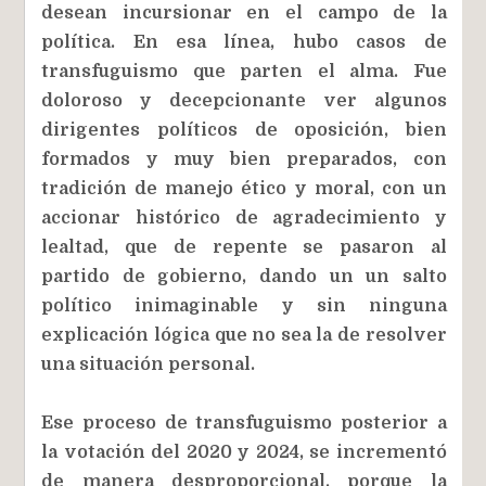
desean incursionar en el campo de la
política. En esa línea, hubo casos de
transfuguismo que parten el alma. Fue
doloroso y decepcionante ver algunos
dirigentes políticos de oposición, bien
formados y muy bien preparados, con
tradición de manejo ético y moral, con un
accionar histórico de agradecimiento y
lealtad, que de repente se pasaron al
partido de gobierno, dando un un salto
político inimaginable y sin ninguna
explicación lógica que no sea la de resolver
una situación personal.
Ese proceso de transfuguismo posterior a
la votación del 2020 y 2024, se incrementó
de manera desproporcional, porque la