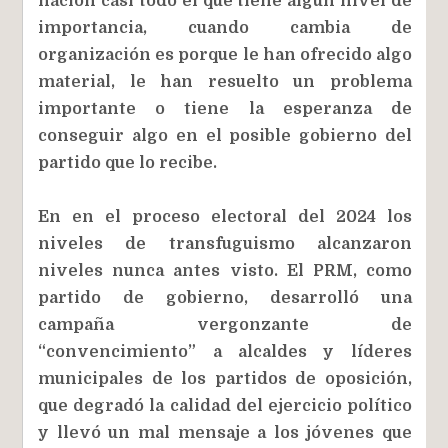
nación casi todo el que tiene algún nivel de
importancia, cuando cambia de
organización es porque le han ofrecido algo
material, le han resuelto un problema
importante o tiene la esperanza de
conseguir algo en el posible gobierno del
partido que lo recibe.
En en el proceso electoral del 2024 los
niveles de transfuguismo alcanzaron
niveles nunca antes visto. El PRM, como
partido de gobierno, desarrolló una
campaña vergonzante de
“convencimiento” a alcaldes y líderes
municipales de los partidos de oposición,
que degradó la calidad del ejercicio político
y llevó un mal mensaje a los jóvenes que