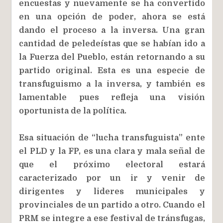
encuestas y nuevamente se ha convertido
en una opción de poder, ahora se está
dando el proceso a la inversa. Una gran
cantidad de peledeístas que se habían ido a
la Fuerza del Pueblo, están retornando a su
partido original. Esta es una especie de
transfuguismo a la inversa, y también es
lamentable pues refleja una visión
oportunista de la política.
Esa situación de “lucha transfuguista” ente
el PLD y la FP, es una clara y mala señal de
que el próximo electoral estará
caracterizado por un ir y venir de
dirigentes y lideres municipales y
provinciales de un partido a otro. Cuando el
PRM se integre a ese festival de tránsfugas,