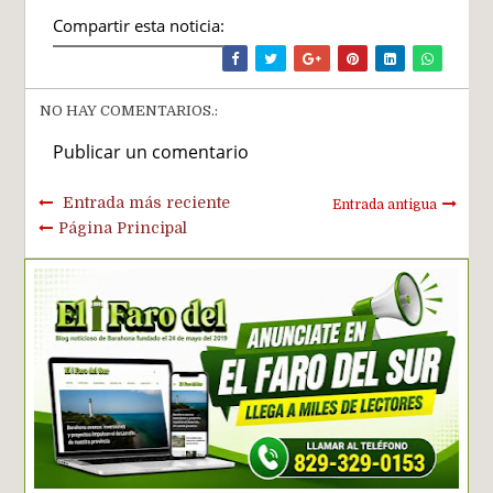
Compartir esta noticia:
NO HAY COMENTARIOS.:
Publicar un comentario
Entrada más reciente
Entrada antigua
Página Principal