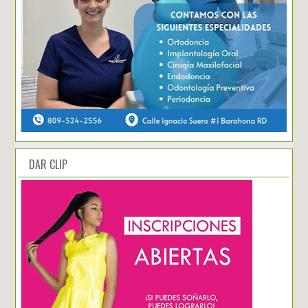
DAR CLIP