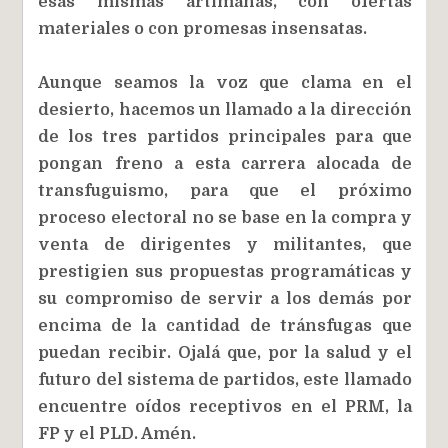
esas mismas artimañas, con ofertas
materiales o con promesas insensatas.
Aunque seamos la voz que clama en el
desierto, hacemos un llamado a la dirección
de los tres partidos principales para que
pongan freno a esta carrera alocada de
transfuguismo, para que el próximo
proceso electoral no se base en la compra y
venta de dirigentes y militantes, que
prestigien sus propuestas programáticas y
su compromiso de servir a los demás por
encima de la cantidad de tránsfugas que
puedan recibir. Ojalá que, por la salud y el
futuro del sistema de partidos, este llamado
encuentre oídos receptivos en el PRM, la
FP y el PLD. Amén.