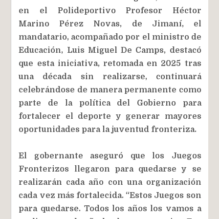
en el Polideportivo Profesor Héctor
Marino Pérez Novas, de Jimaní, el
mandatario, acompañado por el ministro de
Educación, Luis Miguel De Camps, destacó
que esta iniciativa, retomada en 2025 tras
una década sin realizarse, continuará
celebrándose de manera permanente como
parte de la política del Gobierno para
fortalecer el deporte y generar mayores
oportunidades para la juventud fronteriza.
El gobernante aseguró que los Juegos
Fronterizos llegaron para quedarse y se
realizarán cada año con una organización
cada vez más fortalecida. “Estos Juegos son
para quedarse. Todos los años los vamos a