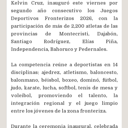
Kelvin Cruz, inauguró este viernes por
segundo año consecutivo los Juegos
Deportivos Fronterizos 2026, con la
participación de más de 2,200 atletas de las
provincias de Montecristi, Dajabón,
Santiago Rodríguez, Elías Piña,
Independencia, Bahoruco y Pedernales.
La competencia reúne a deportistas en 14
disciplinas: ajedrez, atletismo, baloncesto,
balonmano, béisbol, boxeo, dominó, fútbol,
judo, karate, lucha, softbol, tenis de mesa y
voleibol, promoviendo el talento, la
integración regional y el juego limpio
entre los jóvenes de la zona fronteriza.
Durante la ceremonia inaugural, celebrada