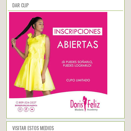
DAR CLIP
VISITAR ESTOS MEDIOS