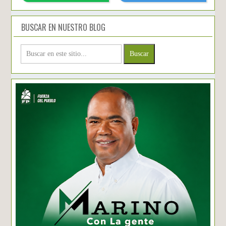
BUSCAR EN NUESTRO BLOG