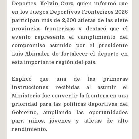
Deportes, Kelvin Cruz, quien informó que
en los Juegos Deportivos Fronterizos 2026
participan más de 2,200 atletas de las siete
provincias fronterizas y destacó que el
evento representa el cumplimiento del
compromiso asumido por el presidente
Luis Abinader de fortalecer el deporte en
esta importante región del país.
Explicó que una de las primeras
instrucciones recibidas al asumir el
Ministerio fue convertir la frontera en una
prioridad para las políticas deportivas del
Gobierno, ampliando las oportunidades
para niños, jóvenes y atletas de alto
rendimiento.