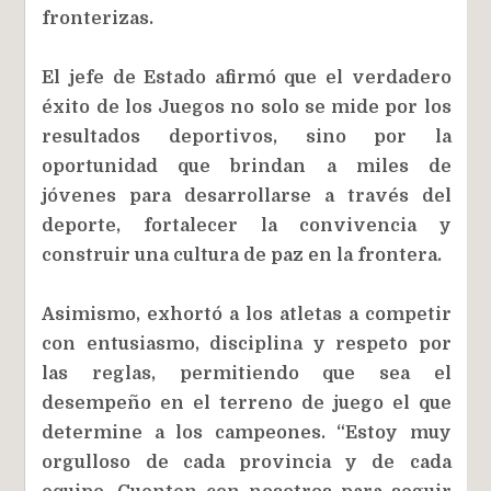
fronterizas.
El jefe de Estado afirmó que el verdadero
éxito de los Juegos no solo se mide por los
resultados deportivos, sino por la
oportunidad que brindan a miles de
jóvenes para desarrollarse a través del
deporte, fortalecer la convivencia y
construir una cultura de paz en la frontera.
Asimismo, exhortó a los atletas a competir
con entusiasmo, disciplina y respeto por
las reglas, permitiendo que sea el
desempeño en el terreno de juego el que
determine a los campeones. “Estoy muy
orgulloso de cada provincia y de cada