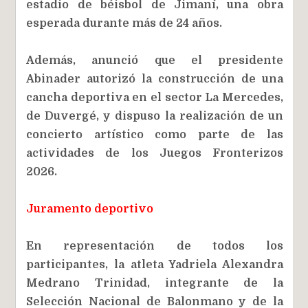
estadio de béisbol de Jimaní, una obra
esperada durante más de 24 años.
Además, anunció que el presidente
Abinader autorizó la construcción de una
cancha deportiva en el sector La Mercedes,
de Duvergé, y dispuso la realización de un
concierto artístico como parte de las
actividades de los Juegos Fronterizos
2026.
Juramento deportivo
En representación de todos los
participantes, la atleta Yadriela Alexandra
Medrano Trinidad, integrante de la
Selección Nacional de Balonmano y de la