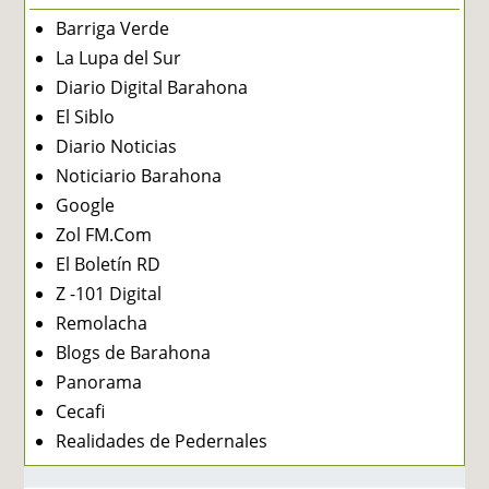
Barriga Verde
La Lupa del Sur
Diario Digital Barahona
El Siblo
Diario Noticias
Noticiario Barahona
Google
Zol FM.Com
El Boletín RD
Z -101 Digital
Remolacha
Blogs de Barahona
Panorama
Cecafi
Realidades de Pedernales