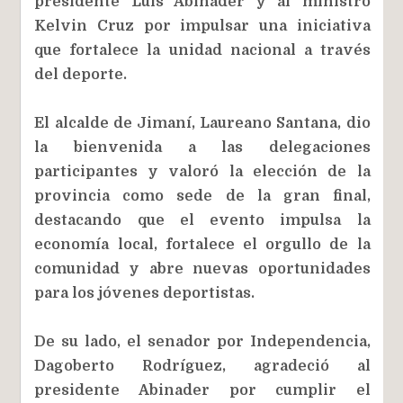
presidente Luis Abinader y al ministro
Kelvin Cruz por impulsar una iniciativa
que fortalece la unidad nacional a través
del deporte.
El alcalde de Jimaní, Laureano Santana, dio
la bienvenida a las delegaciones
participantes y valoró la elección de la
provincia como sede de la gran final,
destacando que el evento impulsa la
economía local, fortalece el orgullo de la
comunidad y abre nuevas oportunidades
para los jóvenes deportistas.
De su lado, el senador por Independencia,
Dagoberto Rodríguez, agradeció al
presidente Abinader por cumplir el