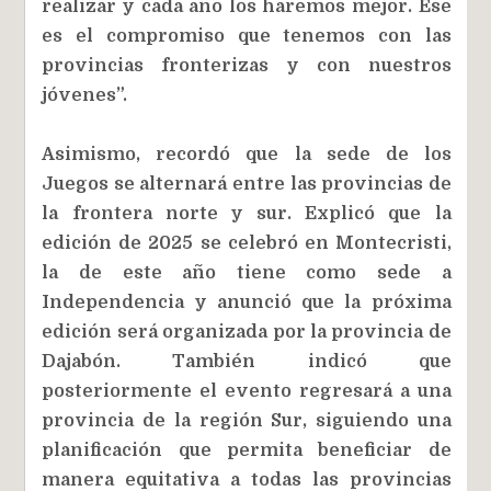
realizar y cada año los haremos mejor. Ese
es el compromiso que tenemos con las
provincias fronterizas y con nuestros
jóvenes”.
Asimismo, recordó que la sede de los
Juegos se alternará entre las provincias de
la frontera norte y sur. Explicó que la
edición de 2025 se celebró en Montecristi,
la de este año tiene como sede a
Independencia y anunció que la próxima
edición será organizada por la provincia de
Dajabón. También indicó que
posteriormente el evento regresará a una
provincia de la región Sur, siguiendo una
planificación que permita beneficiar de
manera equitativa a todas las provincias