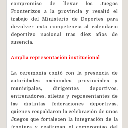
compromiso de llevar los Juegos
Fronterizos a la provincia y resaltó el
trabajo del Ministerio de Deportes para
devolver esta competencia al calendario
deportivo nacional tras diez años de
ausencia.
Amplia representación institucional
La ceremonia contó con la presencia de
autoridades nacionales, provinciales y
municipales, dirigentes deportivos,
entrenadores, atletas y representantes de
las distintas federaciones deportivas,
quienes respaldaron la celebración de unos
Juegos que fortalecen la integración de la
frontera y reafirman el compromiso del