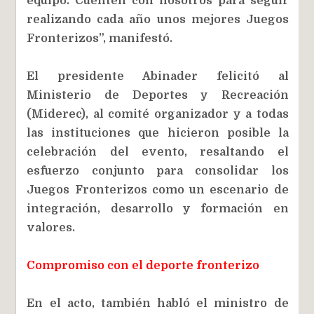
equipo. Cuenten con nosotros para seguir
realizando cada año unos mejores Juegos
Fronterizos”, manifestó.
El presidente Abinader felicitó al
Ministerio de Deportes y Recreación
(Miderec), al comité organizador y a todas
las instituciones que hicieron posible la
celebración del evento, resaltando el
esfuerzo conjunto para consolidar los
Juegos Fronterizos como un escenario de
integración, desarrollo y formación en
valores.
Compromiso con el deporte fronterizo
En el acto, también habló el ministro de