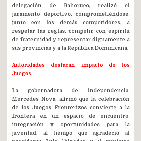
delegación de Bahoruco, realizó el
juramento deportivo, comprometiéndose,
junto con los demás competidores, a
respetar las reglas, competir con espíritu
de fraternidad y representar dignamente a
sus provincias y a la República Dominicana.
Autoridades destacan impacto de los
Juegos
La gobernadora de Independencia,
Mercedes Nova, afirmó que la celebración
de los Juegos Fronterizos convierte a la
frontera en un espacio de encuentro,
integración y oportunidades para la
juventud, al tiempo que agradeció al