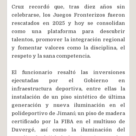
Cruz recordó que, tras diez años sin
celebrarse, los Juegos Fronterizos fueron
rescatados en 2025 y hoy se consolidan
como una plataforma para descubrir
talentos, promover la integración regional
y fomentar valores como la disciplina, el
respeto y la sana competencia.
El funcionario resaltó las inversiones
ejecutadas por el Gobierno en
infraestructura deportiva, entre ellas la
instalación de un piso sintético de última
generación y nueva iluminación en el
polideportivo de Jimaní; un piso de madera
certificado por la FIBA en el multiuso de
Duvergé, así como la iluminación del