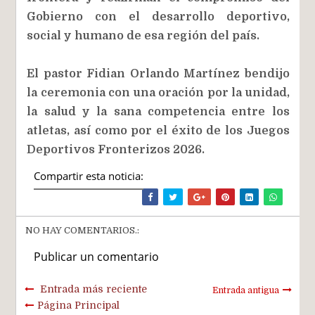
Gobierno con el desarrollo deportivo,
social y humano de esa región del país.
El pastor Fidian Orlando Martínez bendijo
la ceremonia con una oración por la unidad,
la salud y la sana competencia entre los
atletas, así como por el éxito de los Juegos
Deportivos Fronterizos 2026.
Compartir esta noticia:
NO HAY COMENTARIOS.:
Publicar un comentario
Entrada más reciente
Entrada antigua
Página Principal