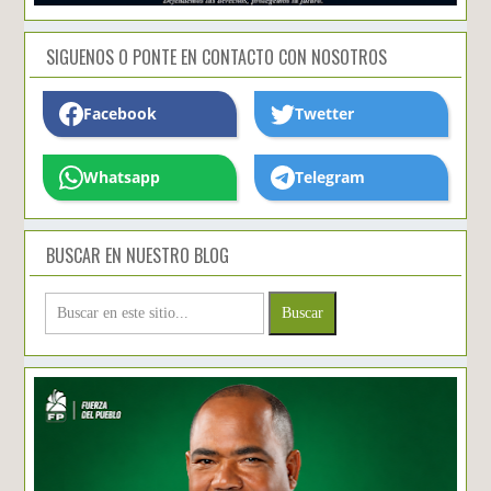
SIGUENOS O PONTE EN CONTACTO CON NOSOTROS
Facebook
Twetter
Whatsapp
Telegram
BUSCAR EN NUESTRO BLOG