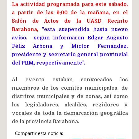
La actividad programada para este sábado,
a partir de las 9:00 de la mañana, en el
Salón de Actos de la UASD Recinto
Barahona,
"esta suspendida hasta nuevo
aviso, según informaron
Edgar Augusto
Féliz Arbona y Mictor Fernández,
presidente y secretario general provincial
del PRM, respectivamente".
Al evento estaban convocados los
miembros de los comités municipales, de
distritos municipales y de zonas, así como
los legisladores, alcaldes, regidores y
vocales de toda la demarcación geográfica
de la provincia Barahona.
Compartir esta noticia: