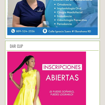
DAR CLIP