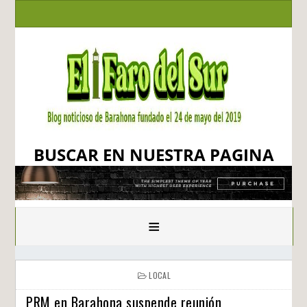
BUSCAR EN NUESTRA PAGINA
≡
LOCAL
PRM en Barahona suspende reunión