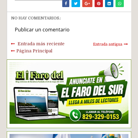
NO HAY COMENTARIOS.:
Publicar un comentario
Entrada más reciente
Entrada antigua
Página Principal