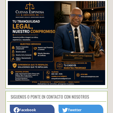
SIGUENOS O PONTE EN CONTACTO CON NOSOTROS
Facebook
Twetter