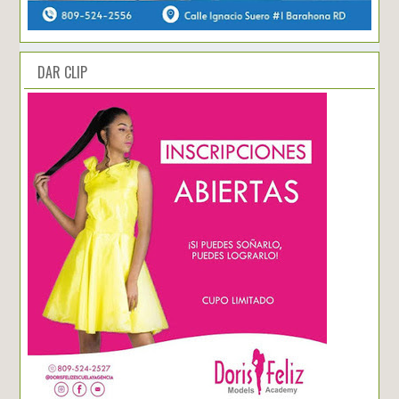
DAR CLIP