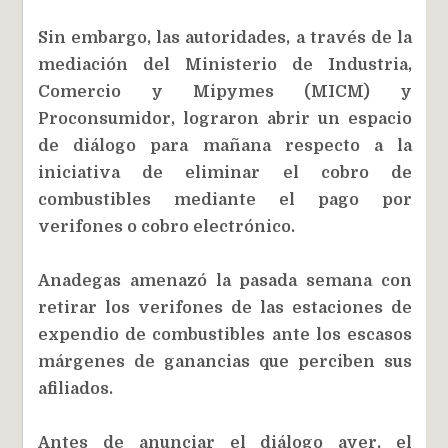
Sin embargo, las autoridades, a través de la
mediación del Ministerio de Industria,
Comercio y Mipymes (MICM) y
Proconsumidor, lograron abrir un espacio
de diálogo para mañana respecto a la
iniciativa de eliminar el cobro de
combustibles mediante el pago por
verifones o cobro electrónico.
Anadegas amenazó la pasada semana con
retirar los verifones de las estaciones de
expendio de combustibles ante los escasos
márgenes de ganancias que perciben sus
afiliados.
Antes de anunciar el diálogo ayer, el