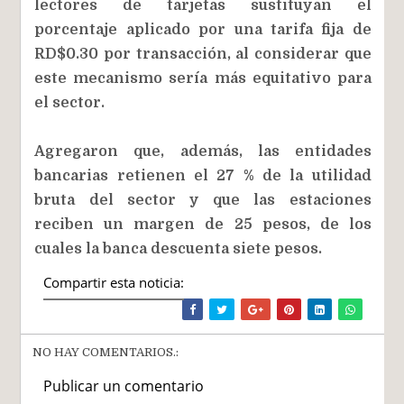
lectores de tarjetas sustituyan el
porcentaje aplicado por una tarifa fija de
RD$0.30 por transacción, al considerar que
este mecanismo sería más equitativo para
el sector.
Agregaron que, además, las entidades
bancarias retienen el 27 % de la utilidad
bruta del sector y que las estaciones
reciben un margen de 25 pesos, de los
cuales la banca descuenta siete pesos.
Compartir esta noticia:
NO HAY COMENTARIOS.:
Publicar un comentario