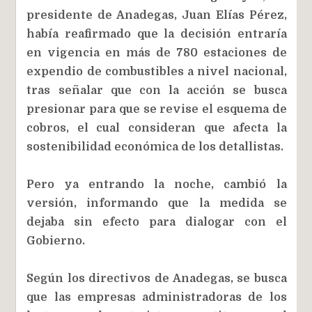
presidente de Anadegas, Juan Elías Pérez,
había reafirmado que la decisión entraría
en vigencia en más de 780 estaciones de
expendio de combustibles a nivel nacional,
tras señalar que con la acción se busca
presionar para que se revise el esquema de
cobros, el cual consideran que afecta la
sostenibilidad económica de los detallistas.
Pero ya entrando la noche, cambió la
versión, informando que la medida se
dejaba sin efecto para dialogar con el
Gobierno.
Según los directivos de Anadegas, se busca
que las empresas administradoras de los