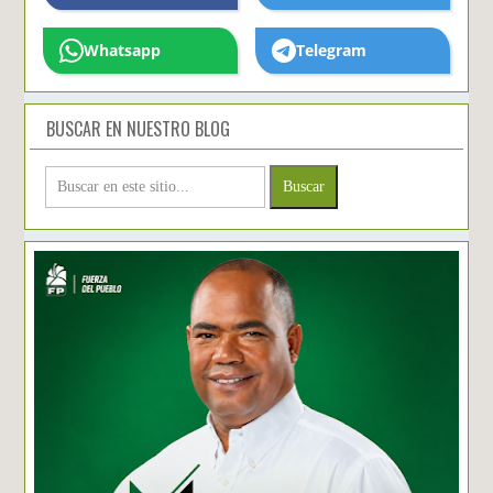
Whatsapp
Telegram
BUSCAR EN NUESTRO BLOG