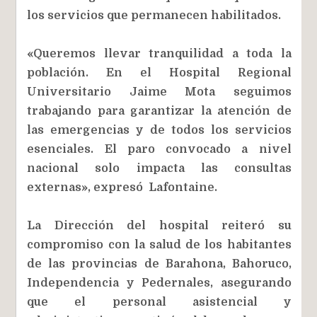
los servicios que permanecen habilitados.
«Queremos llevar tranquilidad a toda la
población. En el Hospital Regional
Universitario Jaime Mota seguimos
trabajando para garantizar la atención de
las emergencias y de todos los servicios
esenciales. El paro convocado a nivel
nacional solo impacta las consultas
externas», expresó Lafontaine.
La Dirección del hospital reiteró su
compromiso con la salud de los habitantes
de las provincias de Barahona, Bahoruco,
Independencia y Pedernales, asegurando
que el personal asistencial y