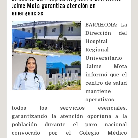
Jaime Mota garantiza atención en
emergencias
BARAHONA; La
Dirección del
Hospital
Regional
Universitario
Jaime Mota
informó que el
centro de salud
mantiene
operativos
todos los servicios esenciales,
garantizando la atención oportuna a la
población durante el paro nacional
convocado por el Colegio Médico