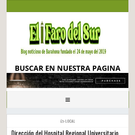
BUSCAR EN NUESTRA PAGINA
≡
LOCAL
Dirección del Hospital Regional Universitario