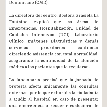
Dominicano (CMD).
La directora del centro, doctora Graciela La
Fontaine, explicó que las áreas de
Emergencias, Hospitalización, Unidad de
Cuidados Intensivos (UCI), Laboratorio
Clínico, Imágenes Diagnósticas y demás
servicios prioritarios continúan
ofreciendo asistencia con total normalidad,
asegurando la continuidad de la atención
médica a los pacientes que lo requieran.
La funcionaria precisó que la jornada de
protesta afecta únicamente las consultas
externas, por lo que exhortó a la ciudadanía
a acudir al hospital en caso de presentar
una emergencia o requerir cualquiera de