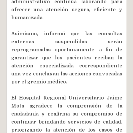
administrativo continúa laborando para
ofrecer una atención segura, eficiente y
humanizada.
Asimismo, informó que las consultas
externas suspendidas serán
reprogramadas oportunamente, a fin de
garantizar que los pacientes reciban la
atención especializada correspondiente
una vez concluyan las acciones convocadas
por el gremio médico.
El Hospital Regional Universitario Jaime
Mota agradece la comprensión de la
ciudadanía y reafirma su compromiso de
continuar brindando servicios de calidad,
priorizando la atención de los casos de