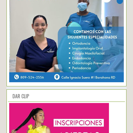
DAR CLIP