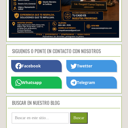
SIGUENOS O PONTE EN CONTACTO CON NOSOTROS
Facebook
Twetter
Whatsapp
Telegram
BUSCAR EN NUESTRO BLOG