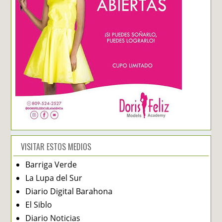
VISITAR ESTOS MEDIOS
Barriga Verde
La Lupa del Sur
Diario Digital Barahona
El Siblo
Diario Noticias