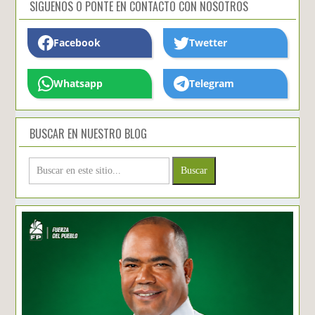
SIGUENOS O PONTE EN CONTACTO CON NOSOTROS
Facebook
Twetter
Whatsapp
Telegram
BUSCAR EN NUESTRO BLOG