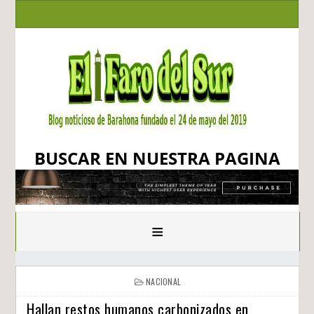
BUSCAR EN NUESTRA PAGINA
≡
NACIONAL
Hallan restos humanos carbonizados en