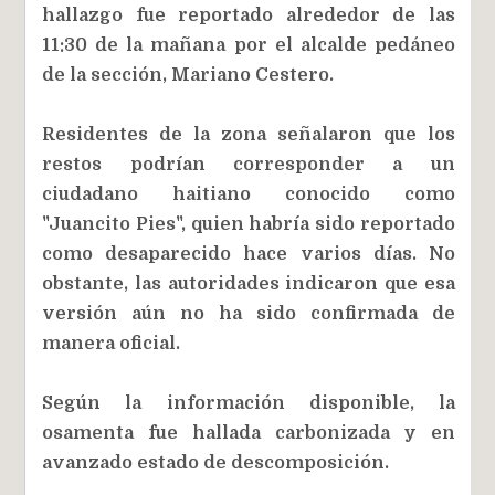
hallazgo fue reportado alrededor de las
11:30 de la mañana por el alcalde pedáneo
de la sección, Mariano Cestero.
Residentes de la zona señalaron que los
restos podrían corresponder a un
ciudadano haitiano conocido como
"Juancito Pies", quien habría sido reportado
como desaparecido hace varios días. No
obstante, las autoridades indicaron que esa
versión aún no ha sido confirmada de
manera oficial.
Según la información disponible, la
osamenta fue hallada carbonizada y en
avanzado estado de descomposición.