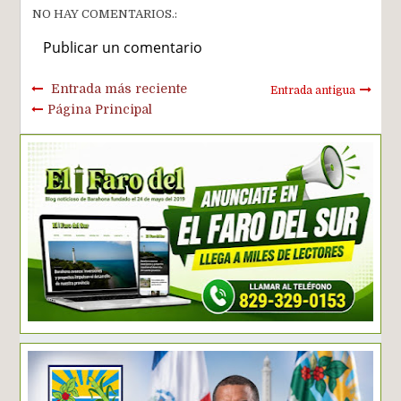
NO HAY COMENTARIOS.:
Publicar un comentario
Entrada más reciente
Entrada antigua
Página Principal