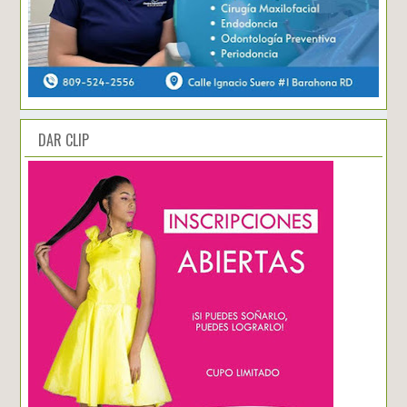
DAR CLIP