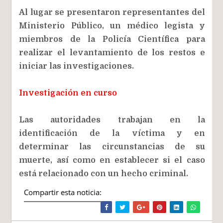
Al lugar se presentaron representantes del
Ministerio Público, un médico legista y
miembros de la Policía Científica para
realizar el levantamiento de los restos e
iniciar las investigaciones.
Investigación en curso
Las autoridades trabajan en la
identificación de la víctima y en
determinar las circunstancias de su
muerte, así como en establecer si el caso
está relacionado con un hecho criminal.
Compartir esta noticia: